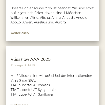
Unsere Fohlensaison 2026 ist beendet. Wir sind stolz
auf 9 gesunde Crias, davon sind 4 Mädchen.
Willkommen Alina, Alisha, Amira, Ancash, Anouk,
Apollo, Arwen, Aurelius und Aurora.
Weiterlesen
Vlisshow AAA 2025
21 August 2025
Mit 3 Vliesen sind wir dabei bei der Internationalen
Vlies Show 2025:
TTA Taubertal AT Ramses
TTA Taubertal AT Symphonie
TTA Taubertal AT Sunflower