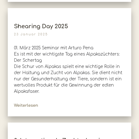
Shearing Day 2025
23 Januar 2025
01. März 2025 Seminar mit Arturo Pena
Es ist mit der wichtigste Tag eines Alpakazüchters:
Der Schertag
Die Schur von Alpakas spielt eine wichtige Rolle in
der Haltung und Zucht von Alpakas. Sie dient nicht
nur der Gesunderhaltung der Tiere, sondern ist ein
wertvolles Produkt für die Gewinnung der edlen
Alpakafaser.
Weiterlesen