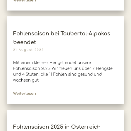
Weiterlesen
Fohlensaison bei Taubertal-Alpakas
beendet
21 August 2025
Mit einem kleinen Hengst endet unsere
Fohlensaison 2025. Wir freuen uns über 7 Hengste
und 4 Stuten, alle 11 Fohlen sind gesund und
wachsen gut.
Weiterlesen
Fohlensaison 2025 in Österreich