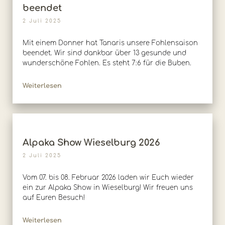
beendet
2 Juli 2025
Mit einem Donner hat Tanaris unsere Fohlensaison
beendet. Wir sind dankbar über 13 gesunde und
wunderschöne Fohlen. Es steht 7:6 für die Buben.
Weiterlesen
Alpaka Show Wieselburg 2026
2 Juli 2025
Vom 07. bis 08. Februar 2026 laden wir Euch wieder
ein zur Alpaka Show in Wieselburg! Wir freuen uns
auf Euren Besuch!
Weiterlesen