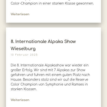
Color-Champion in einer starken Klasse gewonnen.
Weiterlesen
8. Internationale Alpaka Show
Wieselburg
10 Februar 2025
Die 8. Internationale Alpakashow war wieder ein
großer Erfolg. Wir sind mit 7 Alpakas zur Show
gefahren und fuhren mit einem guten Platz nach
Hause. Besonders stolz sind wir auf die Reserve
Color Champion von Symphonie und Ramses in
starken Klassen.
Weiterlesen