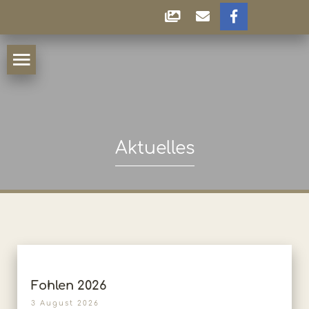
Aktuelles
Fohlen 2026
3 August 2026