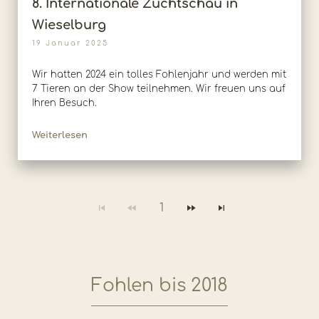
8. Internationale Zuchtschau in
Wieselburg
19 Januar 2025
Wir hatten 2024 ein tolles Fohlenjahr und werden mit
7 Tieren an der Show teilnehmen. Wir freuen uns auf
Ihren Besuch.
Weiterlesen
1
Fohlen bis 2018