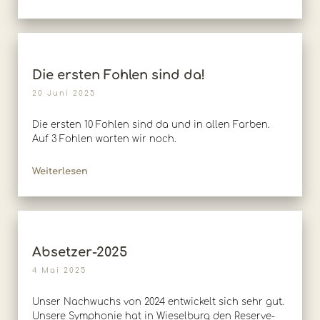
Die ersten Fohlen sind da!
20 Juni 2025
Die ersten 10 Fohlen sind da und in allen Farben.
Auf 3 Fohlen warten wir noch.
Weiterlesen
Absetzer-2025
4 Mai 2025
Unser Nachwuchs von 2024 entwickelt sich sehr gut.
Unsere Symphonie hat in Wieselburg den Reserve-