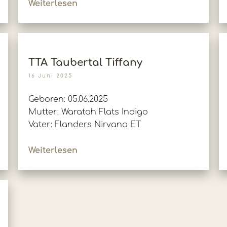
Weiterlesen
TTA Taubertal Tiffany
16 Juni 2025
Geboren: 05.06.2025
Mutter: Waratah Flats Indigo
Vater: Flanders Nirvana ET
Weiterlesen