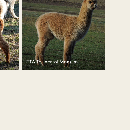
TTA Taubertal Manuka