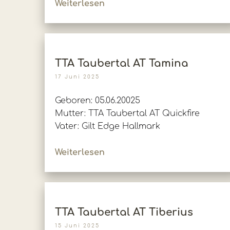
Weiterlesen
TTA Taubertal AT Tamina
17 Juni 2025
Geboren: 05.06.20025
Mutter: TTA Taubertal AT Quickfire
Vater: Gilt Edge Hallmark
Weiterlesen
TTA Taubertal AT Tiberius
15 Juni 2025