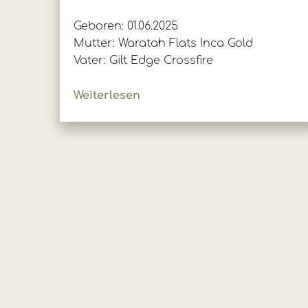
Geboren: 01.06.2025
Mutter: Waratah Flats Inca Gold
Vater: Gilt Edge Crossfire
Weiterlesen