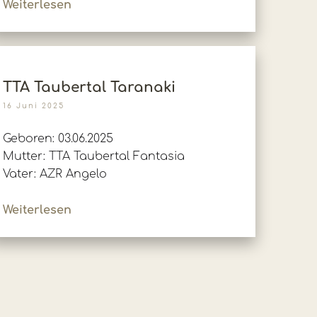
Weiterlesen
TTA Taubertal Taranaki
16 Juni 2025
Geboren: 03.06.2025
Mutter: TTA Taubertal Fantasia
Vater: AZR Angelo
Weiterlesen