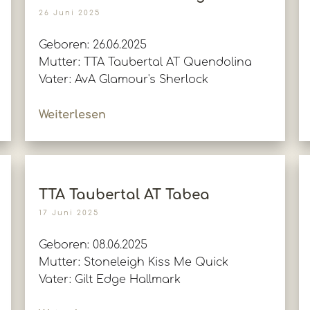
26 Juni 2025
Geboren: 26.06.2025
Mutter: TTA Taubertal AT Quendolina
Vater: AvA Glamour's Sherlock
Weiterlesen
TTA Taubertal AT Tabea
17 Juni 2025
Geboren: 08.06.2025
Mutter: Stoneleigh Kiss Me Quick
Vater: Gilt Edge Hallmark