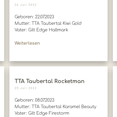
26 Juli 2023
Geboren: 22.07.2023
Mutter: TTA Taubertal Kiwi Gold
Vater: Gilt Edge Hallmark
Weiterlesen
TTA Taubertal Rocketman
25 Juli 2023
Geboren: 08.07.2023
Mutter: TTA Taubertal Karamel Beauty
Vater: Gilt Edge Firestorm