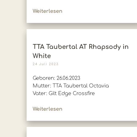
Weiterlesen
TTA Taubertal AT Rhapsody in
White
24 Juli 2023
Geboren: 26.06.2023
Mutter: TTA Taubertal Octavia
Vater: Gilt Edge Crossfire
Weiterlesen