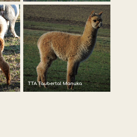
TTA Taubertal Manuka