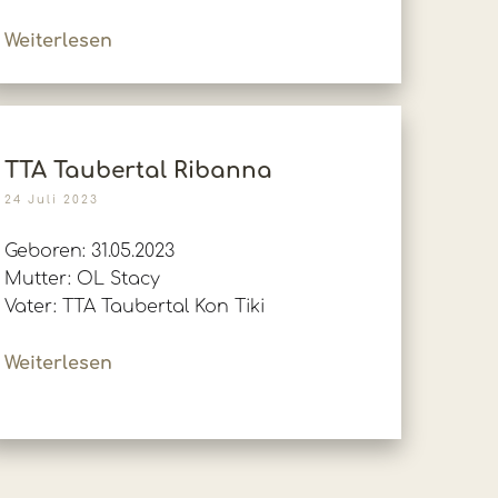
Weiterlesen
TTA Taubertal Ribanna
24 Juli 2023
Geboren: 31.05.2023
Mutter: OL Stacy
Vater: TTA Taubertal Kon Tiki
Weiterlesen