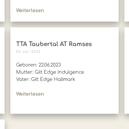
Weiterlesen
TTA Taubertal AT Ramses
24 Juli 2023
Geboren: 22.06.2023
Mutter: Gilt Edge Indulgence
Vater: Gilt Edge Hallmark
Weiterlesen