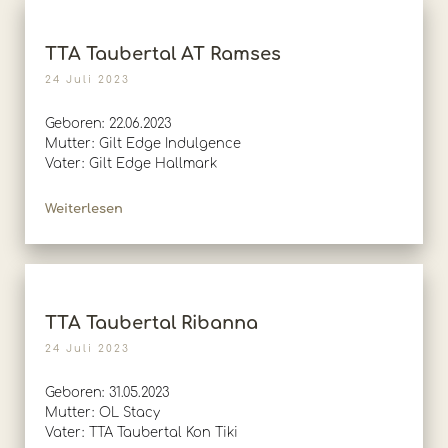
TTA Taubertal AT Ramses
24 Juli 2023
Geboren: 22.06.2023
Mutter: Gilt Edge Indulgence
Vater: Gilt Edge Hallmark
Weiterlesen
TTA Taubertal Ribanna
24 Juli 2023
Geboren: 31.05.2023
Mutter: OL Stacy
Vater: TTA Taubertal Kon Tiki