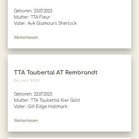
Geboren: 23.07.2023
Mutter: TTA Fleur
Vater: AvA Glamour's Sherlock
Weiterlesen
TTA Taubertal AT Rembrandt
26 Juli 2023
Geboren: 22.07.2023
Mutter: TTA Taubertal Kiwi Gold
Vater: Gilt Edge Hallmark
Weiterlesen