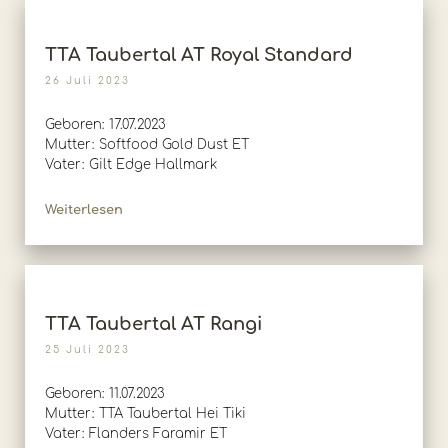
TTA Taubertal AT Royal Standard
26 Juli 2023
Geboren: 17.07.2023
Mutter: Softfood Gold Dust ET
Vater: Gilt Edge Hallmark
Weiterlesen
TTA Taubertal AT Rangi
25 Juli 2023
Geboren: 11.07.2023
Mutter: TTA Taubertal Hei Tiki
Vater: Flanders Faramir ET