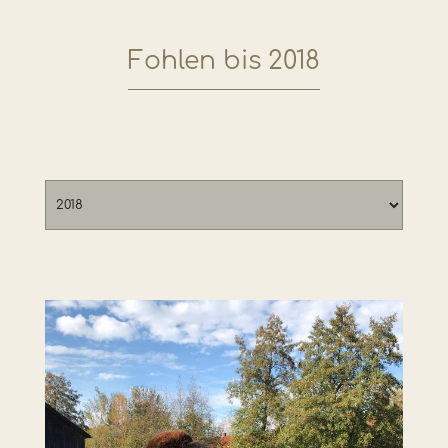
Fohlen bis 2018