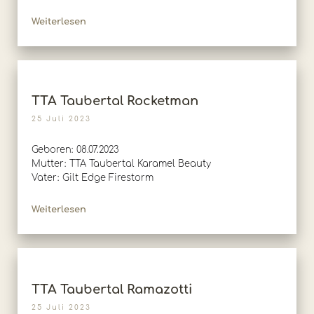
Weiterlesen
TTA Taubertal Rocketman
25 Juli 2023
Geboren: 08.07.2023
Mutter: TTA Taubertal Karamel Beauty
Vater: Gilt Edge Firestorm
Weiterlesen
TTA Taubertal Ramazotti
25 Juli 2023