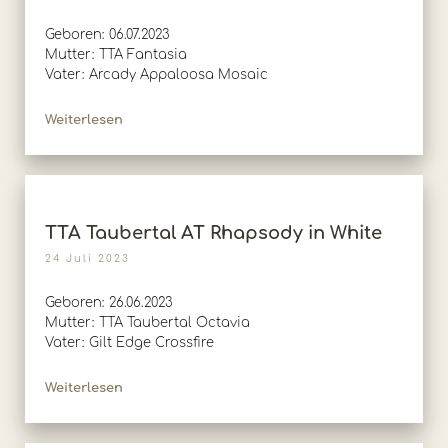
Geboren: 06.07.2023
Mutter: TTA Fantasia
Vater: Arcady Appaloosa Mosaic
Weiterlesen
TTA Taubertal AT Rhapsody in White
24 Juli 2023
Geboren: 26.06.2023
Mutter: TTA Taubertal Octavia
Vater: Gilt Edge Crossfire
Weiterlesen