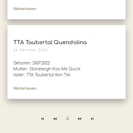
Weiterlesen
TTA Taubertal Quendolina
26 Oktober 2022
Geboren: 29.07.2022
Mutter: Stoneleigh Kiss Me Quick
Vater: TTA Taubertal Kon Tiki
Weiterlesen
4