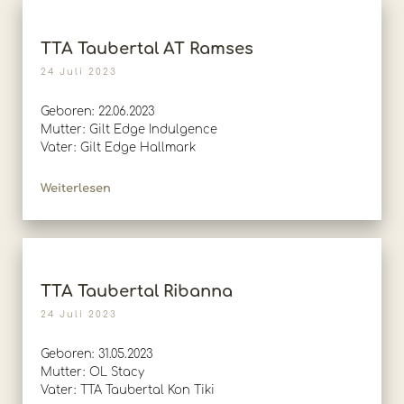
TTA Taubertal AT Ramses
24 Juli 2023
Geboren: 22.06.2023
Mutter: Gilt Edge Indulgence
Vater: Gilt Edge Hallmark
Weiterlesen
TTA Taubertal Ribanna
24 Juli 2023
Geboren: 31.05.2023
Mutter: OL Stacy
Vater: TTA Taubertal Kon Tiki