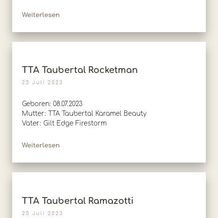
Weiterlesen
TTA Taubertal Rocketman
25 Juli 2023
Geboren: 08.07.2023
Mutter: TTA Taubertal Karamel Beauty
Vater: Gilt Edge Firestorm
Weiterlesen
TTA Taubertal Ramazotti
25 Juli 2023