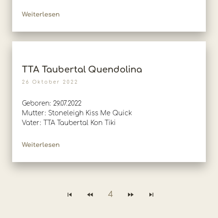
Weiterlesen
TTA Taubertal Quendolina
26 Oktober 2022
Geboren: 29.07.2022
Mutter: Stoneleigh Kiss Me Quick
Vater: TTA Taubertal Kon Tiki
Weiterlesen
4