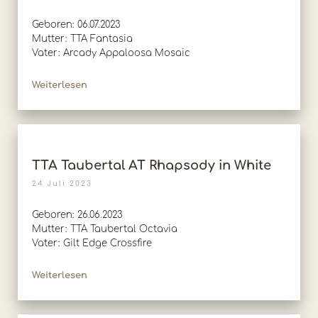
Geboren: 06.07.2023
Mutter: TTA Fantasia
Vater: Arcady Appaloosa Mosaic
Weiterlesen
TTA Taubertal AT Rhapsody in White
24 Juli 2023
Geboren: 26.06.2023
Mutter: TTA Taubertal Octavia
Vater: Gilt Edge Crossfire
Weiterlesen