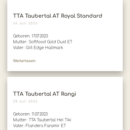
TTA Taubertal AT Royal Standard
26 Juli 2023
Geboren: 17.07.2023
Mutter: Softfood Gold Dust ET
Vater: Gilt Edge Hallmark
Weiterlesen
TTA Taubertal AT Rangi
25 Juli 2023
Geboren: 11.07.2023
Mutter: TTA Taubertal Hei Tiki
Vater: Flanders Faramir ET