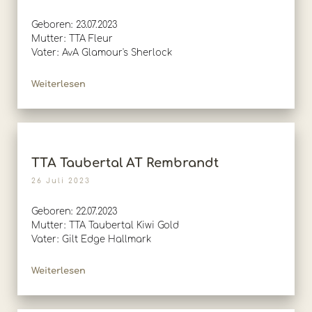
Geboren: 23.07.2023
Mutter: TTA Fleur
Vater: AvA Glamour's Sherlock
Weiterlesen
TTA Taubertal AT Rembrandt
26 Juli 2023
Geboren: 22.07.2023
Mutter: TTA Taubertal Kiwi Gold
Vater: Gilt Edge Hallmark
Weiterlesen