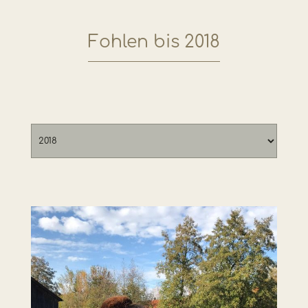
Fohlen bis 2018