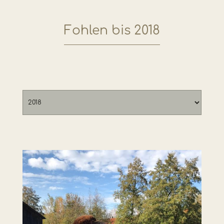
Fohlen bis 2018