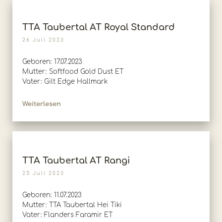
TTA Taubertal AT Royal Standard
26 Juli 2023
Geboren: 17.07.2023
Mutter: Softfood Gold Dust ET
Vater: Gilt Edge Hallmark
Weiterlesen
TTA Taubertal AT Rangi
25 Juli 2023
Geboren: 11.07.2023
Mutter: TTA Taubertal Hei Tiki
Vater: Flanders Faramir ET