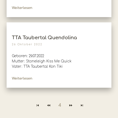
Weiterlesen
TTA Taubertal Quendolina
26 Oktober 2022
Geboren: 29.07.2022
Mutter: Stoneleigh Kiss Me Quick
Vater: TTA Taubertal Kon Tiki
Weiterlesen
4