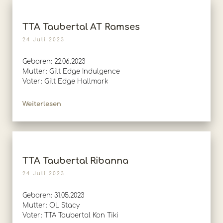
TTA Taubertal AT Ramses
24 Juli 2023
Geboren: 22.06.2023
Mutter: Gilt Edge Indulgence
Vater: Gilt Edge Hallmark
Weiterlesen
TTA Taubertal Ribanna
24 Juli 2023
Geboren: 31.05.2023
Mutter: OL Stacy
Vater: TTA Taubertal Kon Tiki