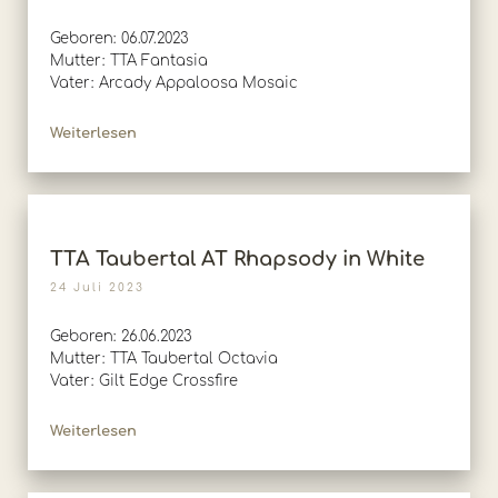
Geboren: 06.07.2023
Mutter: TTA Fantasia
Vater: Arcady Appaloosa Mosaic
Weiterlesen
TTA Taubertal AT Rhapsody in White
24 Juli 2023
Geboren: 26.06.2023
Mutter: TTA Taubertal Octavia
Vater: Gilt Edge Crossfire
Weiterlesen