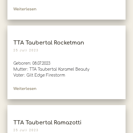
Weiterlesen
TTA Taubertal Rocketman
25 Juli 2023
Geboren: 08.07.2023
Mutter: TTA Taubertal Karamel Beauty
Vater: Gilt Edge Firestorm
Weiterlesen
TTA Taubertal Ramazotti
25 Juli 2023