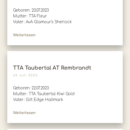
Geboren: 23.07.2023
Mutter: TTA Fleur
Vater: AvA Glamour's Sherlock
Weiterlesen
TTA Taubertal AT Rembrandt
26 Juli 2023
Geboren: 22.07.2023
Mutter: TTA Taubertal Kiwi Gold
Vater: Gilt Edge Hallmark
Weiterlesen