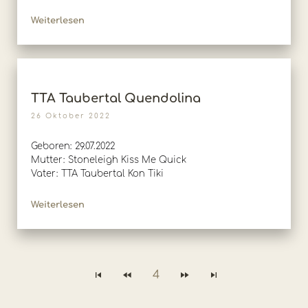
Weiterlesen
TTA Taubertal Quendolina
26 Oktober 2022
Geboren: 29.07.2022
Mutter: Stoneleigh Kiss Me Quick
Vater: TTA Taubertal Kon Tiki
Weiterlesen
4