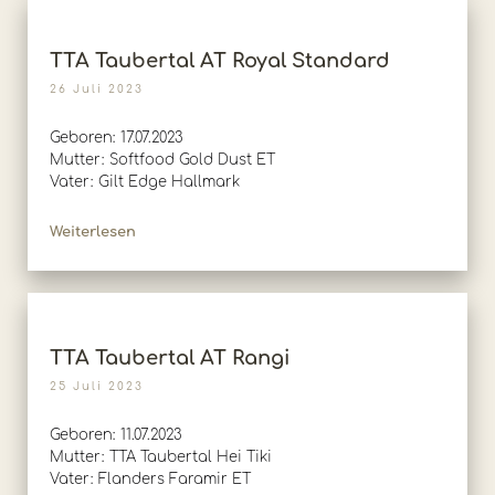
TTA Taubertal AT Royal Standard
26 Juli 2023
Geboren: 17.07.2023
Mutter: Softfood Gold Dust ET
Vater: Gilt Edge Hallmark
Weiterlesen
TTA Taubertal AT Rangi
25 Juli 2023
Geboren: 11.07.2023
Mutter: TTA Taubertal Hei Tiki
Vater: Flanders Faramir ET