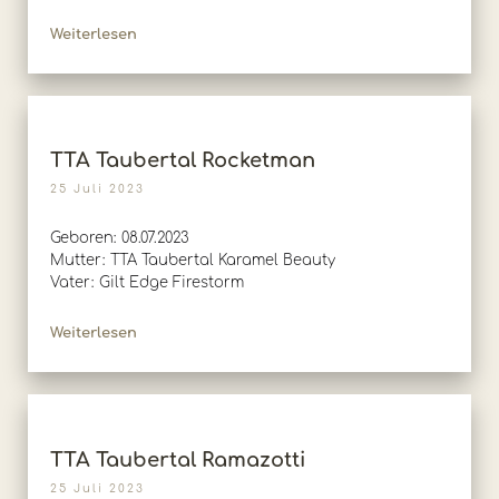
Weiterlesen
TTA Taubertal Rocketman
25 Juli 2023
Geboren: 08.07.2023
Mutter: TTA Taubertal Karamel Beauty
Vater: Gilt Edge Firestorm
Weiterlesen
TTA Taubertal Ramazotti
25 Juli 2023