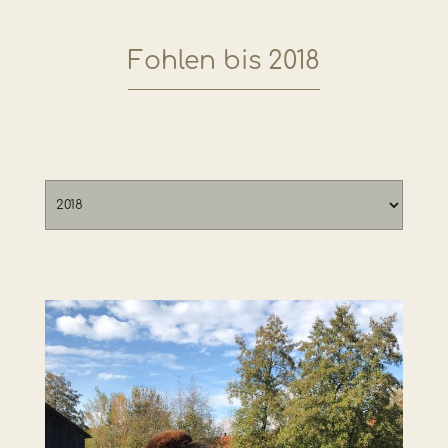
Fohlen bis 2018