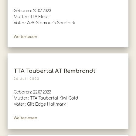
Geboren: 23.07.2023
Mutter: TTA Fleur
Vater: AvA Glamour's Sherlock
Weiterlesen
TTA Taubertal AT Rembrandt
26 Juli 2023
Geboren: 22.07.2023
Mutter: TTA Taubertal Kiwi Gold
Vater: Gilt Edge Hallmark
Weiterlesen