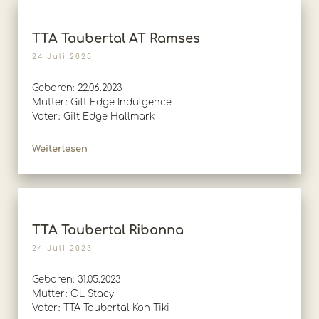
TTA Taubertal AT Ramses
24 Juli 2023
Geboren: 22.06.2023
Mutter: Gilt Edge Indulgence
Vater: Gilt Edge Hallmark
Weiterlesen
TTA Taubertal Ribanna
24 Juli 2023
Geboren: 31.05.2023
Mutter: OL Stacy
Vater: TTA Taubertal Kon Tiki