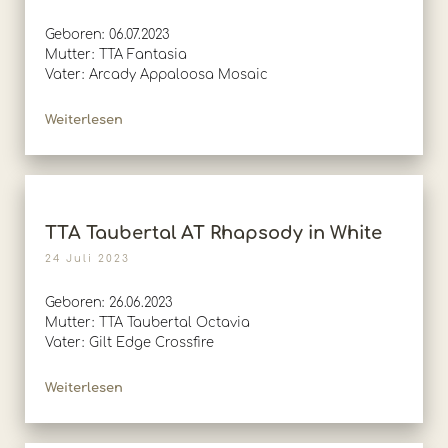
Geboren: 06.07.2023
Mutter: TTA Fantasia
Vater: Arcady Appaloosa Mosaic
Weiterlesen
TTA Taubertal AT Rhapsody in White
24 Juli 2023
Geboren: 26.06.2023
Mutter: TTA Taubertal Octavia
Vater: Gilt Edge Crossfire
Weiterlesen