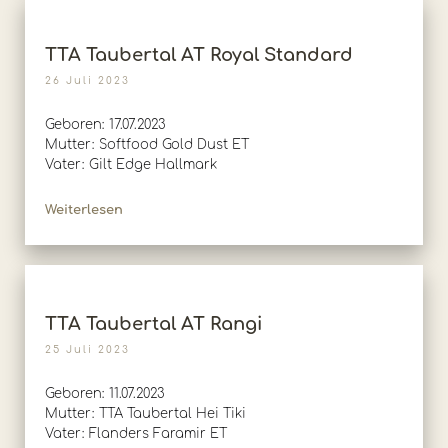
TTA Taubertal AT Royal Standard
26 Juli 2023
Geboren: 17.07.2023
Mutter: Softfood Gold Dust ET
Vater: Gilt Edge Hallmark
Weiterlesen
TTA Taubertal AT Rangi
25 Juli 2023
Geboren: 11.07.2023
Mutter: TTA Taubertal Hei Tiki
Vater: Flanders Faramir ET