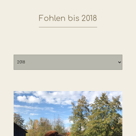
Fohlen bis 2018