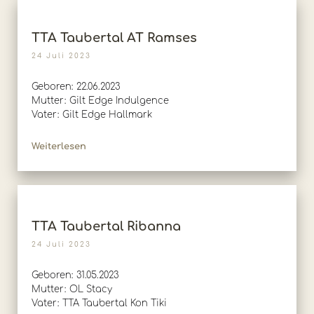
TTA Taubertal AT Ramses
24 Juli 2023
Geboren: 22.06.2023
Mutter: Gilt Edge Indulgence
Vater: Gilt Edge Hallmark
Weiterlesen
TTA Taubertal Ribanna
24 Juli 2023
Geboren: 31.05.2023
Mutter: OL Stacy
Vater: TTA Taubertal Kon Tiki