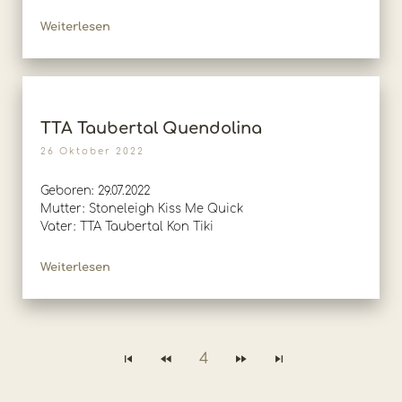
Weiterlesen
TTA Taubertal Quendolina
26 Oktober 2022
Geboren: 29.07.2022
Mutter: Stoneleigh Kiss Me Quick
Vater: TTA Taubertal Kon Tiki
Weiterlesen
4