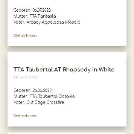
Geboren: 06.07.2023
Mutter: TTA Fantasia
Vater: Arcady Appaloosa Mosaic
Weiterlesen
TTA Taubertal AT Rhapsody in White
24 Juli 2023
Geboren: 26.06.2023
Mutter: TTA Taubertal Octavia
Vater: Gilt Edge Crossfire
Weiterlesen