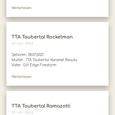
Weiterlesen
TTA Taubertal Rocketman
25 Juli 2023
Geboren: 08.07.2023
Mutter: TTA Taubertal Karamel Beauty
Vater: Gilt Edge Firestorm
Weiterlesen
TTA Taubertal Ramazotti
25 Juli 2023