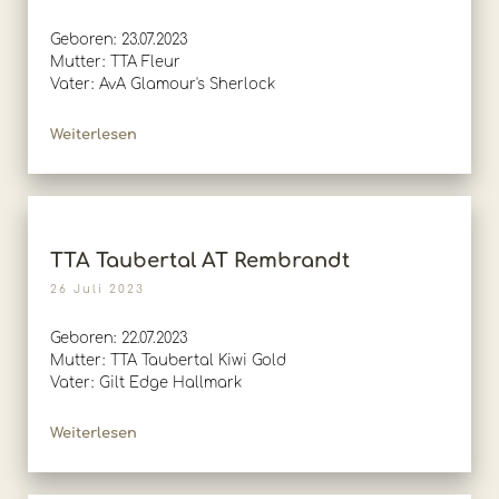
Geboren: 23.07.2023
Mutter: TTA Fleur
Vater: AvA Glamour's Sherlock
Weiterlesen
TTA Taubertal AT Rembrandt
26 Juli 2023
Geboren: 22.07.2023
Mutter: TTA Taubertal Kiwi Gold
Vater: Gilt Edge Hallmark
Weiterlesen