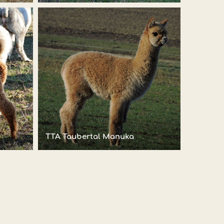
TTA Taubertal Manuka