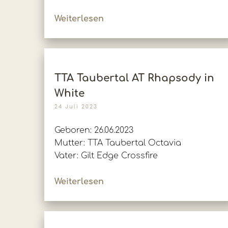
Weiterlesen
TTA Taubertal AT Rhapsody in
White
24 Juli 2023
Geboren: 26.06.2023
Mutter: TTA Taubertal Octavia
Vater: Gilt Edge Crossfire
Weiterlesen