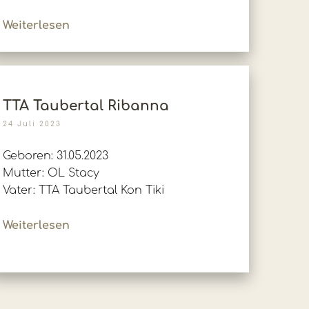
Weiterlesen
TTA Taubertal Ribanna
24 Juli 2023
Geboren: 31.05.2023
Mutter: OL Stacy
Vater: TTA Taubertal Kon Tiki
Weiterlesen