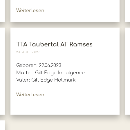
Weiterlesen
TTA Taubertal AT Ramses
24 Juli 2023
Geboren: 22.06.2023
Mutter: Gilt Edge Indulgence
Vater: Gilt Edge Hallmark
Weiterlesen