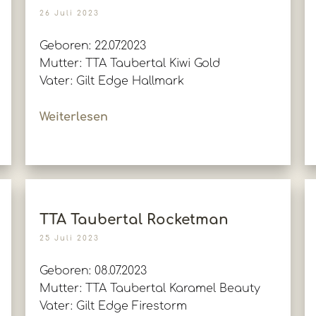
26 Juli 2023
Geboren: 22.07.2023
Mutter: TTA Taubertal Kiwi Gold
Vater: Gilt Edge Hallmark
Weiterlesen
TTA Taubertal Rocketman
25 Juli 2023
Geboren: 08.07.2023
Mutter: TTA Taubertal Karamel Beauty
Vater: Gilt Edge Firestorm