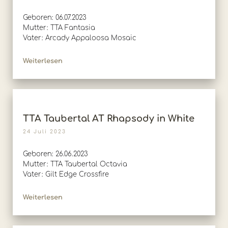
Geboren: 06.07.2023
Mutter: TTA Fantasia
Vater: Arcady Appaloosa Mosaic
Weiterlesen
TTA Taubertal AT Rhapsody in White
24 Juli 2023
Geboren: 26.06.2023
Mutter: TTA Taubertal Octavia
Vater: Gilt Edge Crossfire
Weiterlesen