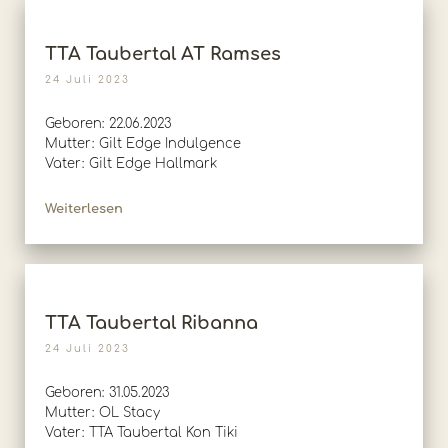
TTA Taubertal AT Ramses
24 Juli 2023
Geboren: 22.06.2023
Mutter: Gilt Edge Indulgence
Vater: Gilt Edge Hallmark
Weiterlesen
TTA Taubertal Ribanna
24 Juli 2023
Geboren: 31.05.2023
Mutter: OL Stacy
Vater: TTA Taubertal Kon Tiki