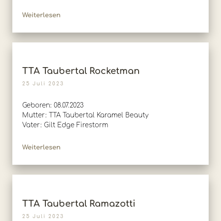
Weiterlesen
TTA Taubertal Rocketman
25 Juli 2023
Geboren: 08.07.2023
Mutter: TTA Taubertal Karamel Beauty
Vater: Gilt Edge Firestorm
Weiterlesen
TTA Taubertal Ramazotti
25 Juli 2023