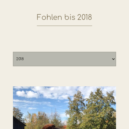
Fohlen bis 2018