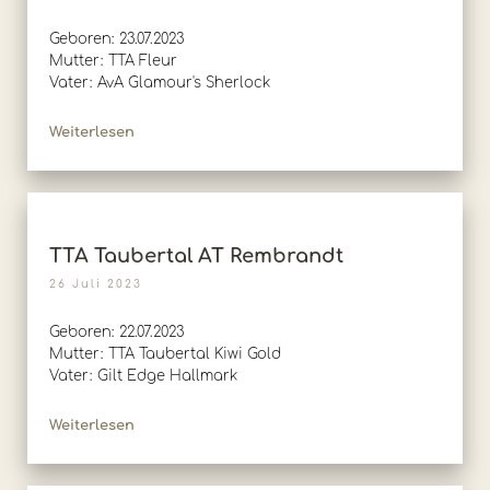
Geboren: 23.07.2023
Mutter: TTA Fleur
Vater: AvA Glamour's Sherlock
Weiterlesen
TTA Taubertal AT Rembrandt
26 Juli 2023
Geboren: 22.07.2023
Mutter: TTA Taubertal Kiwi Gold
Vater: Gilt Edge Hallmark
Weiterlesen