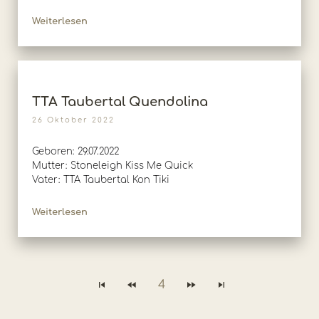
Weiterlesen
TTA Taubertal Quendolina
26 Oktober 2022
Geboren: 29.07.2022
Mutter: Stoneleigh Kiss Me Quick
Vater: TTA Taubertal Kon Tiki
Weiterlesen
4