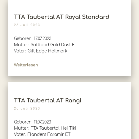
TTA Taubertal AT Royal Standard
26 Juli 2023
Geboren: 17.07.2023
Mutter: Softfood Gold Dust ET
Vater: Gilt Edge Hallmark
Weiterlesen
TTA Taubertal AT Rangi
25 Juli 2023
Geboren: 11.07.2023
Mutter: TTA Taubertal Hei Tiki
Vater: Flanders Faramir ET