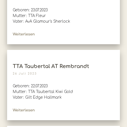
Geboren: 23.07.2023
Mutter: TTA Fleur
Vater: AvA Glamour's Sherlock
Weiterlesen
TTA Taubertal AT Rembrandt
26 Juli 2023
Geboren: 22.07.2023
Mutter: TTA Taubertal Kiwi Gold
Vater: Gilt Edge Hallmark
Weiterlesen