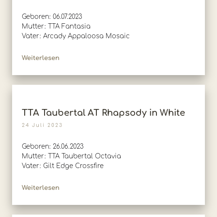
Geboren: 06.07.2023
Mutter: TTA Fantasia
Vater: Arcady Appaloosa Mosaic
Weiterlesen
TTA Taubertal AT Rhapsody in White
24 Juli 2023
Geboren: 26.06.2023
Mutter: TTA Taubertal Octavia
Vater: Gilt Edge Crossfire
Weiterlesen