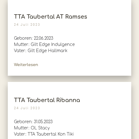
TTA Taubertal AT Ramses
24 Juli 2023
Geboren: 22.06.2023
Mutter: Gilt Edge Indulgence
Vater: Gilt Edge Hallmark
Weiterlesen
TTA Taubertal Ribanna
24 Juli 2023
Geboren: 31.05.2023
Mutter: OL Stacy
Vater: TTA Taubertal Kon Tiki