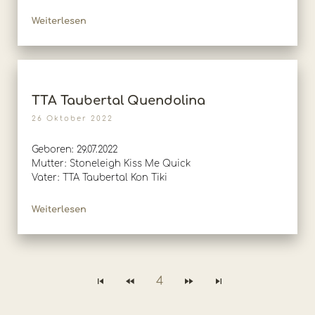
Weiterlesen
TTA Taubertal Quendolina
26 Oktober 2022
Geboren: 29.07.2022
Mutter: Stoneleigh Kiss Me Quick
Vater: TTA Taubertal Kon Tiki
Weiterlesen
4