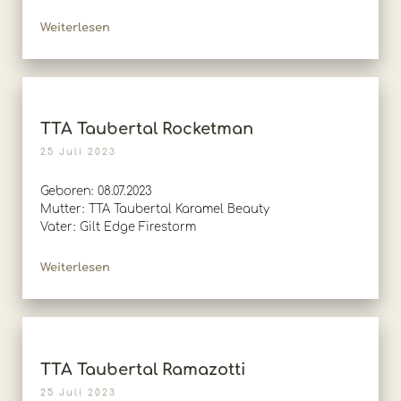
Weiterlesen
TTA Taubertal Rocketman
25 Juli 2023
Geboren: 08.07.2023
Mutter: TTA Taubertal Karamel Beauty
Vater: Gilt Edge Firestorm
Weiterlesen
TTA Taubertal Ramazotti
25 Juli 2023