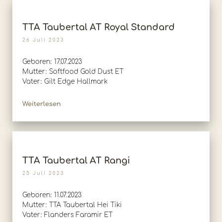
TTA Taubertal AT Royal Standard
26 Juli 2023
Geboren: 17.07.2023
Mutter: Softfood Gold Dust ET
Vater: Gilt Edge Hallmark
Weiterlesen
TTA Taubertal AT Rangi
25 Juli 2023
Geboren: 11.07.2023
Mutter: TTA Taubertal Hei Tiki
Vater: Flanders Faramir ET