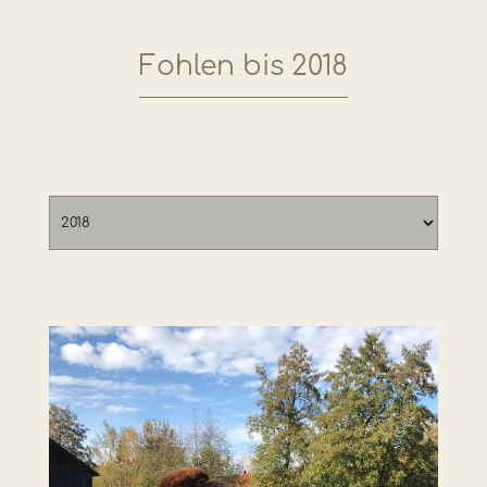
Fohlen bis 2018