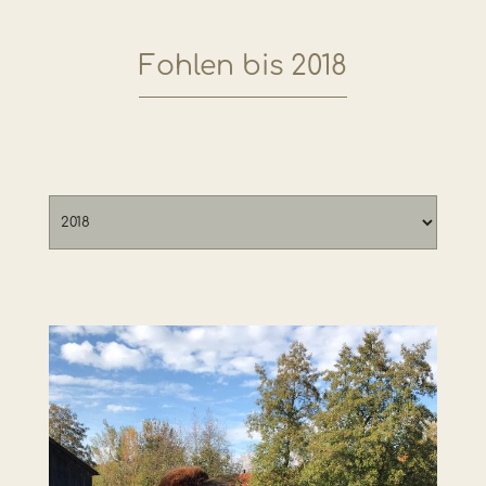
Fohlen bis 2018