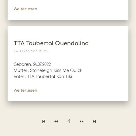
Weiterlesen
TTA Taubertal Quendolina
26 Oktober 2022
Geboren: 29.07.2022
Mutter: Stoneleigh Kiss Me Quick
Vater: TTA Taubertal Kon Tiki
Weiterlesen
4