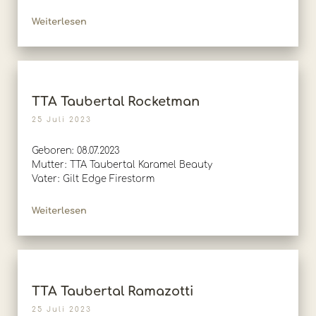
Weiterlesen
TTA Taubertal Rocketman
25 Juli 2023
Geboren: 08.07.2023
Mutter: TTA Taubertal Karamel Beauty
Vater: Gilt Edge Firestorm
Weiterlesen
TTA Taubertal Ramazotti
25 Juli 2023