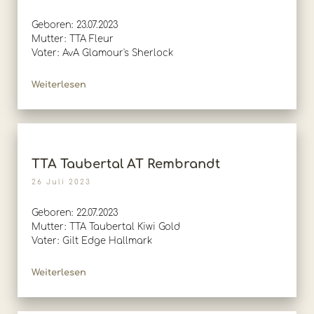
Geboren: 23.07.2023
Mutter: TTA Fleur
Vater: AvA Glamour's Sherlock
Weiterlesen
TTA Taubertal AT Rembrandt
26 Juli 2023
Geboren: 22.07.2023
Mutter: TTA Taubertal Kiwi Gold
Vater: Gilt Edge Hallmark
Weiterlesen