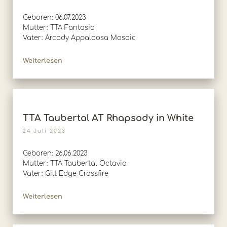
Geboren: 06.07.2023
Mutter: TTA Fantasia
Vater: Arcady Appaloosa Mosaic
Weiterlesen
TTA Taubertal AT Rhapsody in White
24 Juli 2023
Geboren: 26.06.2023
Mutter: TTA Taubertal Octavia
Vater: Gilt Edge Crossfire
Weiterlesen