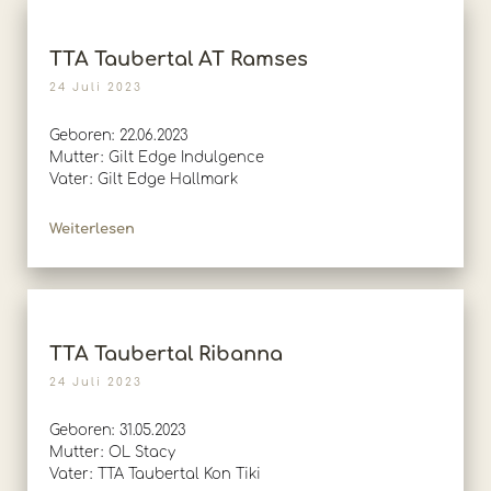
TTA Taubertal AT Ramses
24 Juli 2023
Geboren: 22.06.2023
Mutter: Gilt Edge Indulgence
Vater: Gilt Edge Hallmark
Weiterlesen
TTA Taubertal Ribanna
24 Juli 2023
Geboren: 31.05.2023
Mutter: OL Stacy
Vater: TTA Taubertal Kon Tiki