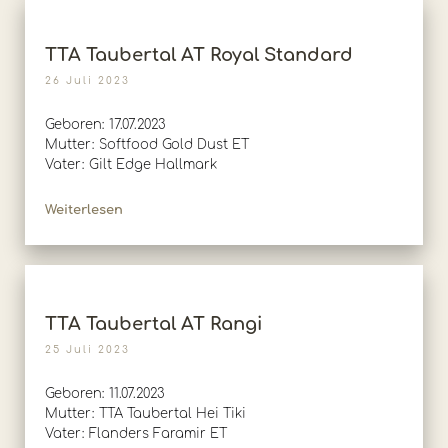
TTA Taubertal AT Royal Standard
26 Juli 2023
Geboren: 17.07.2023
Mutter: Softfood Gold Dust ET
Vater: Gilt Edge Hallmark
Weiterlesen
TTA Taubertal AT Rangi
25 Juli 2023
Geboren: 11.07.2023
Mutter: TTA Taubertal Hei Tiki
Vater: Flanders Faramir ET