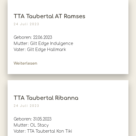
TTA Taubertal AT Ramses
24 Juli 2023
Geboren: 22.06.2023
Mutter: Gilt Edge Indulgence
Vater: Gilt Edge Hallmark
Weiterlesen
TTA Taubertal Ribanna
24 Juli 2023
Geboren: 31.05.2023
Mutter: OL Stacy
Vater: TTA Taubertal Kon Tiki