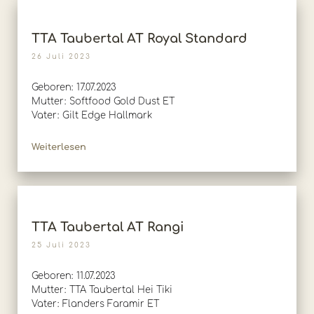
TTA Taubertal AT Royal Standard
26 Juli 2023
Geboren: 17.07.2023
Mutter: Softfood Gold Dust ET
Vater: Gilt Edge Hallmark
Weiterlesen
TTA Taubertal AT Rangi
25 Juli 2023
Geboren: 11.07.2023
Mutter: TTA Taubertal Hei Tiki
Vater: Flanders Faramir ET