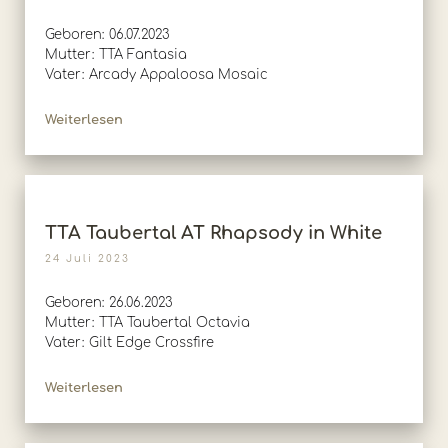
Geboren: 06.07.2023
Mutter: TTA Fantasia
Vater: Arcady Appaloosa Mosaic
Weiterlesen
TTA Taubertal AT Rhapsody in White
24 Juli 2023
Geboren: 26.06.2023
Mutter: TTA Taubertal Octavia
Vater: Gilt Edge Crossfire
Weiterlesen