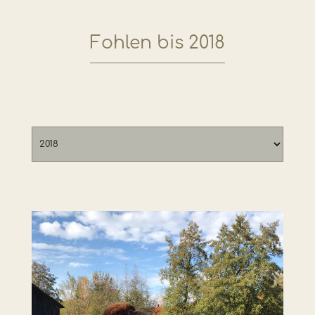
Fohlen bis 2018