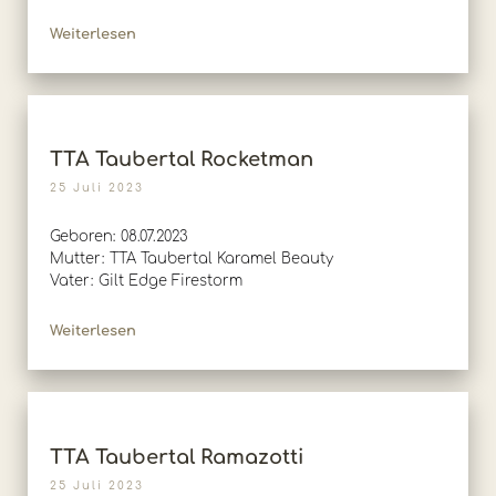
Weiterlesen
TTA Taubertal Rocketman
25 Juli 2023
Geboren: 08.07.2023
Mutter: TTA Taubertal Karamel Beauty
Vater: Gilt Edge Firestorm
Weiterlesen
TTA Taubertal Ramazotti
25 Juli 2023