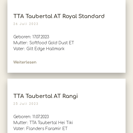
TTA Taubertal AT Royal Standard
26 Juli 2023
Geboren: 17.07.2023
Mutter: Softfood Gold Dust ET
Vater: Gilt Edge Hallmark
Weiterlesen
TTA Taubertal AT Rangi
25 Juli 2023
Geboren: 11.07.2023
Mutter: TTA Taubertal Hei Tiki
Vater: Flanders Faramir ET