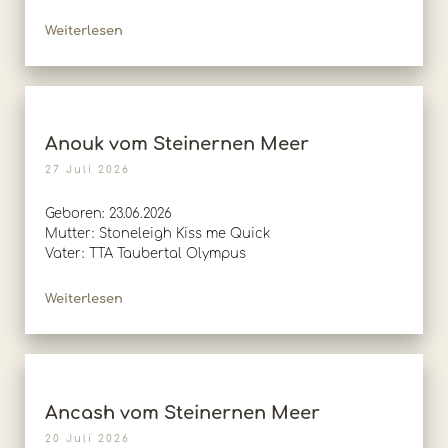
Weiterlesen
Anouk vom Steinernen Meer
27 Juli 2026
Geboren: 23.06.2026
Mutter: Stoneleigh Kiss me Quick
Vater: TTA Taubertal Olympus
Weiterlesen
Ancash vom Steinernen Meer
20 Juli 2026