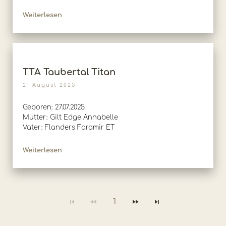
Weiterlesen
TTA Taubertal Titan
21 August 2025
Geboren: 27.07.2025
Mutter: Gilt Edge Annabelle
Vater: Flanders Faramir ET
Weiterlesen
1