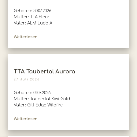
Geboren: 30.07.2026
Mutter: TTA Fleur
Vater: ALM Ludo A
Weiterlesen
TTA Taubertal Aurora
27 Juli 2026
Geboren: 01.07.2026
Mutter: Taubertal Kiwi Gold
Vater: Gilt Edge Wildfire
Weiterlesen