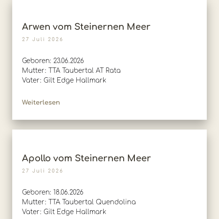
Arwen vom Steinernen Meer
27 Juli 2026
Geboren: 23.06.2026
Mutter: TTA Taubertal AT Rata
Vater: Gilt Edge Hallmark
Weiterlesen
Apollo vom Steinernen Meer
27 Juli 2026
Geboren: 18.06.2026
Mutter: TTA Taubertal Quendolina
Vater: Gilt Edge Hallmark