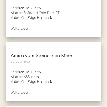
Geboren: 18.06.2026
Mutter: Softfood Gold Dust ET
Vater: Gilt Edge Hallmark
Weiterlesen
Amira vom Steinernen Meer
20 Juli 2026
Geboren: 18.05.2026
Mutter: ASS Indra
Vater: Gilt Edge Hallmark
Weiterlesen