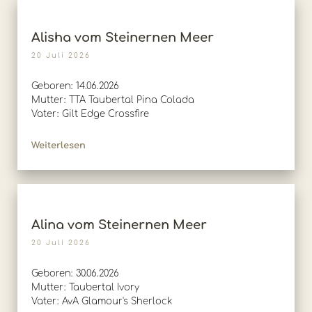
Alisha vom Steinernen Meer
20 Juli 2026
Geboren: 14.06.2026
Mutter: TTA Taubertal Pina Colada
Vater: Gilt Edge Crossfire
Weiterlesen
Alina vom Steinernen Meer
20 Juli 2026
Geboren: 30.06.2026
Mutter: Taubertal Ivory
Vater: AvA Glamour's Sherlock