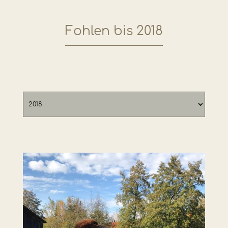
Fohlen bis 2018