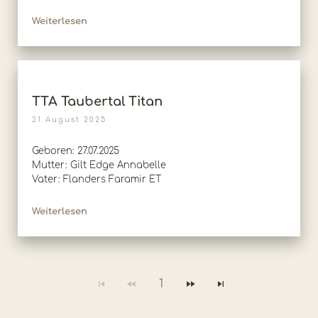
Weiterlesen
TTA Taubertal Titan
21 August 2025
Geboren: 27.07.2025
Mutter: Gilt Edge Annabelle
Vater: Flanders Faramir ET
Weiterlesen
1