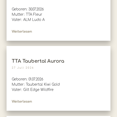
Geboren: 30.07.2026
Mutter: TTA Fleur
Vater: ALM Ludo A
Weiterlesen
TTA Taubertal Aurora
27 Juli 2026
Geboren: 01.07.2026
Mutter: Taubertal Kiwi Gold
Vater: Gilt Edge Wildfire
Weiterlesen