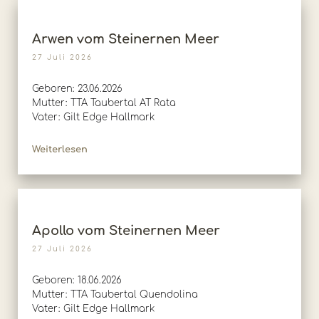
Arwen vom Steinernen Meer
27 Juli 2026
Geboren: 23.06.2026
Mutter: TTA Taubertal AT Rata
Vater: Gilt Edge Hallmark
Weiterlesen
Apollo vom Steinernen Meer
27 Juli 2026
Geboren: 18.06.2026
Mutter: TTA Taubertal Quendolina
Vater: Gilt Edge Hallmark