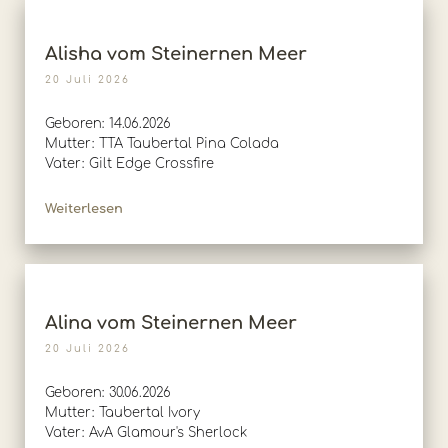
Alisha vom Steinernen Meer
20 Juli 2026
Geboren: 14.06.2026
Mutter: TTA Taubertal Pina Colada
Vater: Gilt Edge Crossfire
Weiterlesen
Alina vom Steinernen Meer
20 Juli 2026
Geboren: 30.06.2026
Mutter: Taubertal Ivory
Vater: AvA Glamour's Sherlock