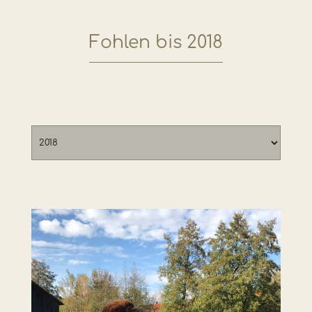
Fohlen bis 2018