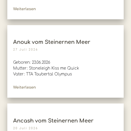
Weiterlesen
Anouk vom Steinernen Meer
27 Juli 2026
Geboren: 23.06.2026
Mutter: Stoneleigh Kiss me Quick
Vater: TTA Taubertal Olympus
Weiterlesen
Ancash vom Steinernen Meer
20 Juli 2026