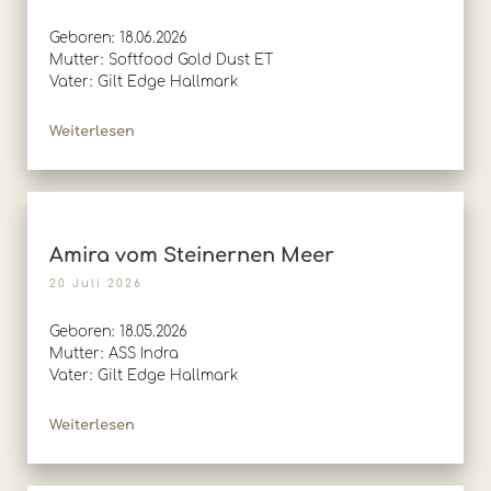
Geboren: 18.06.2026
Mutter: Softfood Gold Dust ET
Vater: Gilt Edge Hallmark
Weiterlesen
Amira vom Steinernen Meer
20 Juli 2026
Geboren: 18.05.2026
Mutter: ASS Indra
Vater: Gilt Edge Hallmark
Weiterlesen