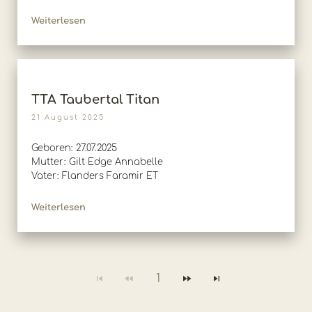
Weiterlesen
TTA Taubertal Titan
21 August 2025
Geboren: 27.07.2025
Mutter: Gilt Edge Annabelle
Vater: Flanders Faramir ET
Weiterlesen
1