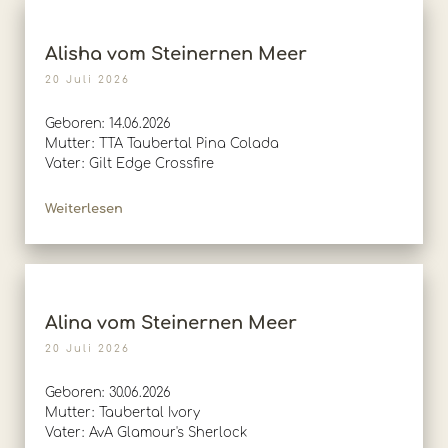
Alisha vom Steinernen Meer
20 Juli 2026
Geboren: 14.06.2026
Mutter: TTA Taubertal Pina Colada
Vater: Gilt Edge Crossfire
Weiterlesen
Alina vom Steinernen Meer
20 Juli 2026
Geboren: 30.06.2026
Mutter: Taubertal Ivory
Vater: AvA Glamour's Sherlock