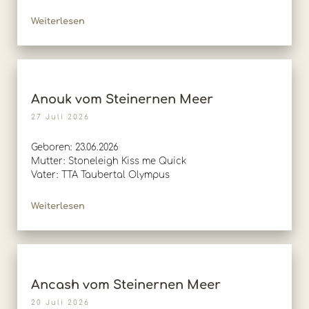
Weiterlesen
Anouk vom Steinernen Meer
27 Juli 2026
Geboren: 23.06.2026
Mutter: Stoneleigh Kiss me Quick
Vater: TTA Taubertal Olympus
Weiterlesen
Ancash vom Steinernen Meer
20 Juli 2026