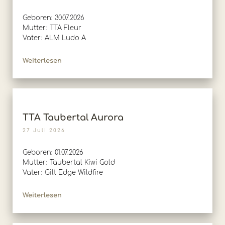
Geboren: 30.07.2026
Mutter: TTA Fleur
Vater: ALM Ludo A
Weiterlesen
TTA Taubertal Aurora
27 Juli 2026
Geboren: 01.07.2026
Mutter: Taubertal Kiwi Gold
Vater: Gilt Edge Wildfire
Weiterlesen