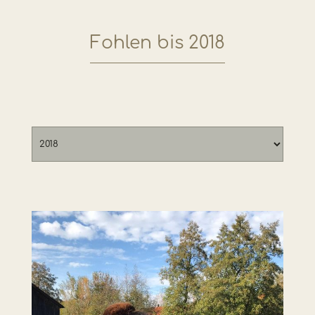
Fohlen bis 2018