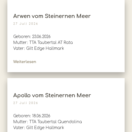
Arwen vom Steinernen Meer
27 Juli 2026
Geboren: 23.06.2026
Mutter: TTA Taubertal AT Rata
Vater: Gilt Edge Hallmark
Weiterlesen
Apollo vom Steinernen Meer
27 Juli 2026
Geboren: 18.06.2026
Mutter: TTA Taubertal Quendolina
Vater: Gilt Edge Hallmark