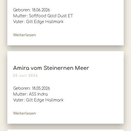
Geboren: 18.06.2026
Mutter: Softfood Gold Dust ET
Vater: Gilt Edge Hallmark
Weiterlesen
Amira vom Steinernen Meer
20 Juli 2026
Geboren: 18.05.2026
Mutter: ASS Indra
Vater: Gilt Edge Hallmark
Weiterlesen