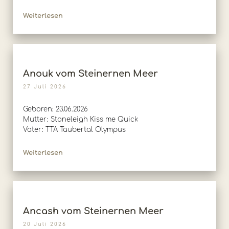
Weiterlesen
Anouk vom Steinernen Meer
27 Juli 2026
Geboren: 23.06.2026
Mutter: Stoneleigh Kiss me Quick
Vater: TTA Taubertal Olympus
Weiterlesen
Ancash vom Steinernen Meer
20 Juli 2026