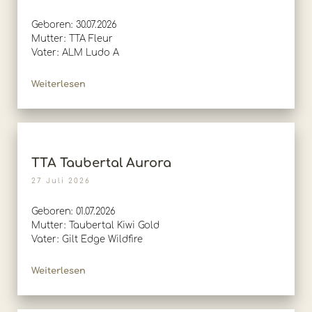
Geboren: 30.07.2026
Mutter: TTA Fleur
Vater: ALM Ludo A
Weiterlesen
TTA Taubertal Aurora
27 Juli 2026
Geboren: 01.07.2026
Mutter: Taubertal Kiwi Gold
Vater: Gilt Edge Wildfire
Weiterlesen