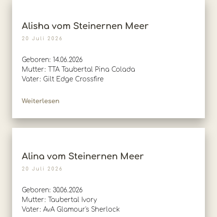
Alisha vom Steinernen Meer
20 Juli 2026
Geboren: 14.06.2026
Mutter: TTA Taubertal Pina Colada
Vater: Gilt Edge Crossfire
Weiterlesen
Alina vom Steinernen Meer
20 Juli 2026
Geboren: 30.06.2026
Mutter: Taubertal Ivory
Vater: AvA Glamour's Sherlock