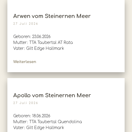
Arwen vom Steinernen Meer
27 Juli 2026
Geboren: 23.06.2026
Mutter: TTA Taubertal AT Rata
Vater: Gilt Edge Hallmark
Weiterlesen
Apollo vom Steinernen Meer
27 Juli 2026
Geboren: 18.06.2026
Mutter: TTA Taubertal Quendolina
Vater: Gilt Edge Hallmark