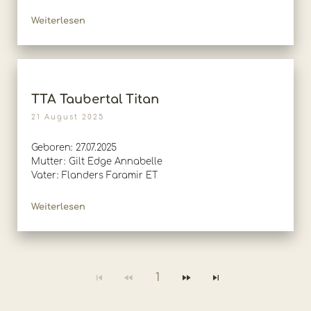
Weiterlesen
TTA Taubertal Titan
21 August 2025
Geboren: 27.07.2025
Mutter: Gilt Edge Annabelle
Vater: Flanders Faramir ET
Weiterlesen
1