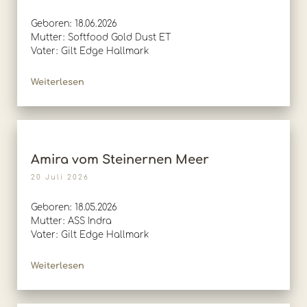
Geboren: 18.06.2026
Mutter: Softfood Gold Dust ET
Vater: Gilt Edge Hallmark
Weiterlesen
Amira vom Steinernen Meer
20 Juli 2026
Geboren: 18.05.2026
Mutter: ASS Indra
Vater: Gilt Edge Hallmark
Weiterlesen