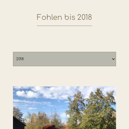
Fohlen bis 2018