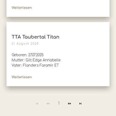
Weiterlesen
TTA Taubertal Titan
21 August 2025
Geboren: 27.07.2025
Mutter: Gilt Edge Annabelle
Vater: Flanders Faramir ET
Weiterlesen
1