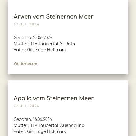
Arwen vom Steinernen Meer
27 Juli 2026
Geboren: 23.06.2026
Mutter: TTA Taubertal AT Rata
Vater: Gilt Edge Hallmark
Weiterlesen
Apollo vom Steinernen Meer
27 Juli 2026
Geboren: 18.06.2026
Mutter: TTA Taubertal Quendolina
Vater: Gilt Edge Hallmark