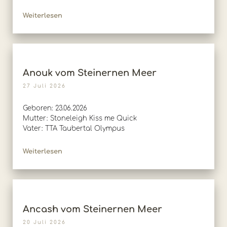
Weiterlesen
Anouk vom Steinernen Meer
27 Juli 2026
Geboren: 23.06.2026
Mutter: Stoneleigh Kiss me Quick
Vater: TTA Taubertal Olympus
Weiterlesen
Ancash vom Steinernen Meer
20 Juli 2026