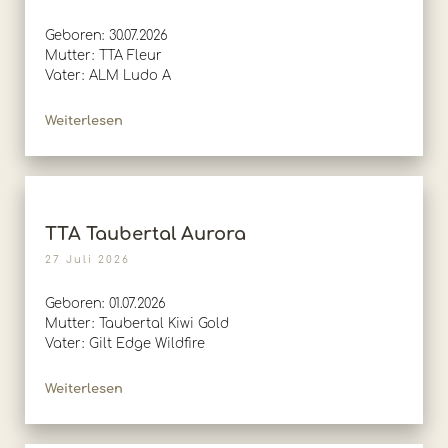
Geboren: 30.07.2026
Mutter: TTA Fleur
Vater: ALM Ludo A
Weiterlesen
TTA Taubertal Aurora
27 Juli 2026
Geboren: 01.07.2026
Mutter: Taubertal Kiwi Gold
Vater: Gilt Edge Wildfire
Weiterlesen