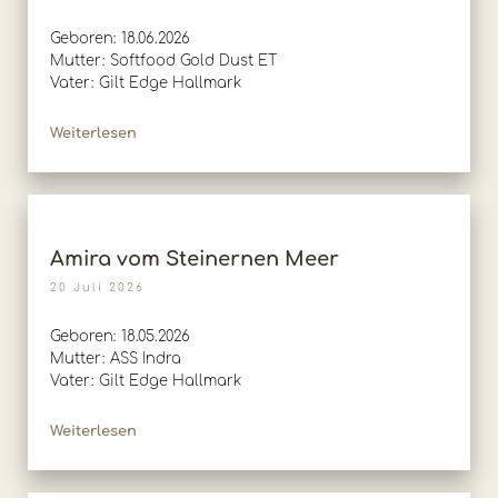
Geboren: 18.06.2026
Mutter: Softfood Gold Dust ET
Vater: Gilt Edge Hallmark
Weiterlesen
Amira vom Steinernen Meer
20 Juli 2026
Geboren: 18.05.2026
Mutter: ASS Indra
Vater: Gilt Edge Hallmark
Weiterlesen