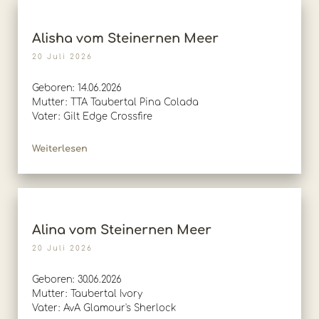
Alisha vom Steinernen Meer
20 Juli 2026
Geboren: 14.06.2026
Mutter: TTA Taubertal Pina Colada
Vater: Gilt Edge Crossfire
Weiterlesen
Alina vom Steinernen Meer
20 Juli 2026
Geboren: 30.06.2026
Mutter: Taubertal Ivory
Vater: AvA Glamour's Sherlock