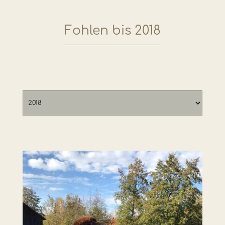
Fohlen bis 2018