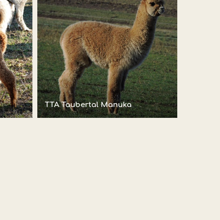
TTA Taubertal Manuka