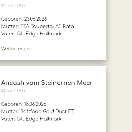
27 Juli 2026
Geboren: 23.06.2026
Mutter: TTA Taubertal AT Rata
Vater: Gilt Edge Hallmark
Weiterlesen
Ancash vom Steinernen Meer
20 Juli 2026
Geboren: 18.06.2026
Mutter: Softfood Gold Dust ET
Vater: Gilt Edge Hallmark