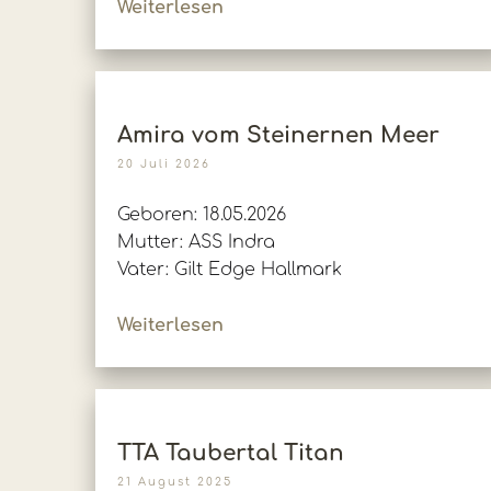
Weiterlesen
Amira vom Steinernen Meer
20 Juli 2026
Geboren: 18.05.2026
Mutter: ASS Indra
Vater: Gilt Edge Hallmark
Weiterlesen
TTA Taubertal Titan
21 August 2025