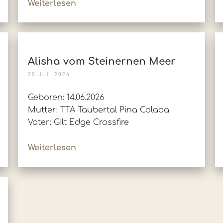
Weiterlesen
Alisha vom Steinernen Meer
20 Juli 2026
Geboren: 14.06.2026
Mutter: TTA Taubertal Pina Colada
Vater: Gilt Edge Crossfire
Weiterlesen