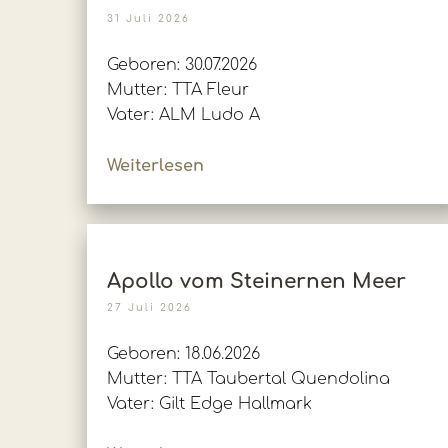
31 Juli 2026
Geboren: 30.07.2026
Mutter: TTA Fleur
Vater: ALM Ludo A
Weiterlesen
Apollo vom Steinernen Meer
27 Juli 2026
Geboren: 18.06.2026
Mutter: TTA Taubertal Quendolina
Vater: Gilt Edge Hallmark