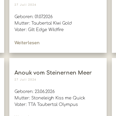
27 Juli 2026
Geboren: 01.07.2026
Mutter: Taubertal Kiwi Gold
Vater: Gilt Edge Wildfire
Weiterlesen
Anouk vom Steinernen Meer
27 Juli 2026
Geboren: 23.06.2026
Mutter: Stoneleigh Kiss me Quick
Vater: TTA Taubertal Olympus