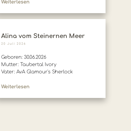
Weiterlesen
Alina vom Steinernen Meer
20 Juli 2026
Geboren: 30.06.2026
Mutter: Taubertal Ivory
Vater: AvA Glamour's Sherlock
Weiterlesen