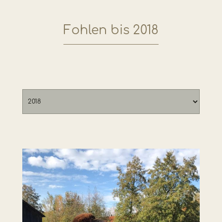
Fohlen bis 2018