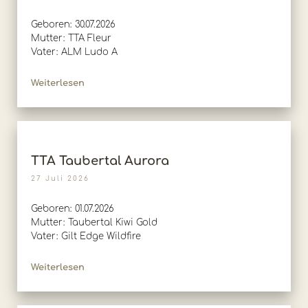
Geboren: 30.07.2026
Mutter: TTA Fleur
Vater: ALM Ludo A
Weiterlesen
TTA Taubertal Aurora
27 Juli 2026
Geboren: 01.07.2026
Mutter: Taubertal Kiwi Gold
Vater: Gilt Edge Wildfire
Weiterlesen