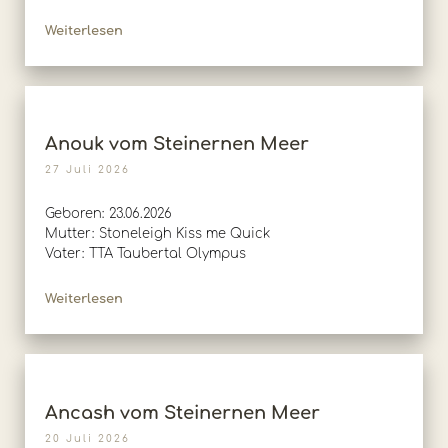
Weiterlesen
Anouk vom Steinernen Meer
27 Juli 2026
Geboren: 23.06.2026
Mutter: Stoneleigh Kiss me Quick
Vater: TTA Taubertal Olympus
Weiterlesen
Ancash vom Steinernen Meer
20 Juli 2026