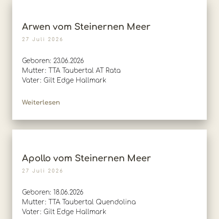
Arwen vom Steinernen Meer
27 Juli 2026
Geboren: 23.06.2026
Mutter: TTA Taubertal AT Rata
Vater: Gilt Edge Hallmark
Weiterlesen
Apollo vom Steinernen Meer
27 Juli 2026
Geboren: 18.06.2026
Mutter: TTA Taubertal Quendolina
Vater: Gilt Edge Hallmark