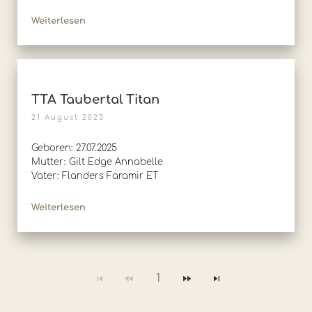
Weiterlesen
TTA Taubertal Titan
21 August 2025
Geboren: 27.07.2025
Mutter: Gilt Edge Annabelle
Vater: Flanders Faramir ET
Weiterlesen
1