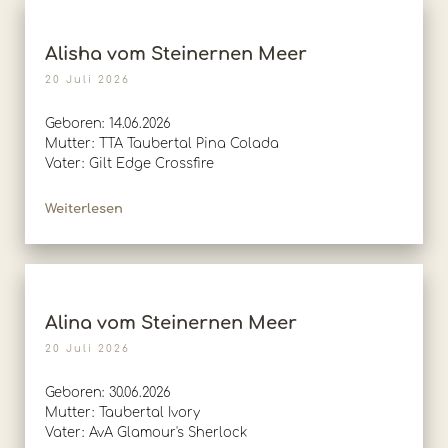
Alisha vom Steinernen Meer
20 Juli 2026
Geboren: 14.06.2026
Mutter: TTA Taubertal Pina Colada
Vater: Gilt Edge Crossfire
Weiterlesen
Alina vom Steinernen Meer
20 Juli 2026
Geboren: 30.06.2026
Mutter: Taubertal Ivory
Vater: AvA Glamour's Sherlock