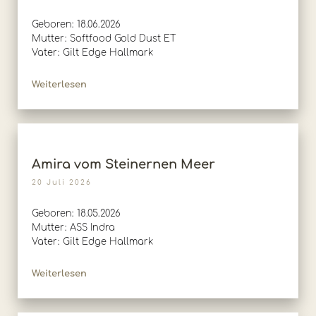
Geboren: 18.06.2026
Mutter: Softfood Gold Dust ET
Vater: Gilt Edge Hallmark
Weiterlesen
Amira vom Steinernen Meer
20 Juli 2026
Geboren: 18.05.2026
Mutter: ASS Indra
Vater: Gilt Edge Hallmark
Weiterlesen