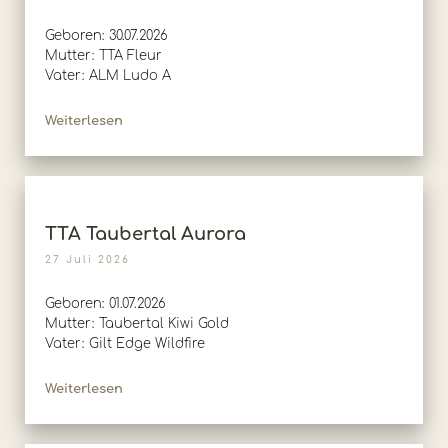
Geboren: 30.07.2026
Mutter: TTA Fleur
Vater: ALM Ludo A
Weiterlesen
TTA Taubertal Aurora
27 Juli 2026
Geboren: 01.07.2026
Mutter: Taubertal Kiwi Gold
Vater: Gilt Edge Wildfire
Weiterlesen