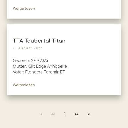
Weiterlesen
TTA Taubertal Titan
21 August 2025
Geboren: 27.07.2025
Mutter: Gilt Edge Annabelle
Vater: Flanders Faramir ET
Weiterlesen
1