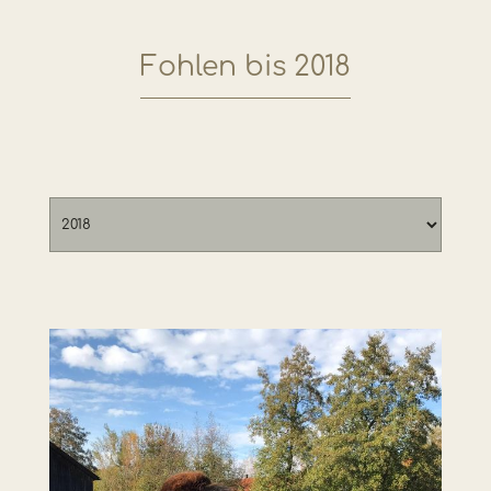
Fohlen bis 2018