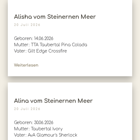
Alisha vom Steinernen Meer
20 Juli 2026
Geboren: 14.06.2026
Mutter: TTA Taubertal Pina Colada
Vater: Gilt Edge Crossfire
Weiterlesen
Alina vom Steinernen Meer
20 Juli 2026
Geboren: 30.06.2026
Mutter: Taubertal Ivory
Vater: AvA Glamour's Sherlock