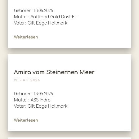
Geboren: 18.06.2026
Mutter: Softfood Gold Dust ET
Vater: Gilt Edge Hallmark
Weiterlesen
Amira vom Steinernen Meer
20 Juli 2026
Geboren: 18.05.2026
Mutter: ASS Indra
Vater: Gilt Edge Hallmark
Weiterlesen