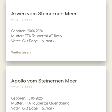
Arwen vom Steinernen Meer
27 Juli 2026
Geboren: 23.06.2026
Mutter: TTA Taubertal AT Rata
Vater: Gilt Edge Hallmark
Weiterlesen
Apollo vom Steinernen Meer
27 Juli 2026
Geboren: 18.06.2026
Mutter: TTA Taubertal Quendolina
Vater: Gilt Edge Hallmark