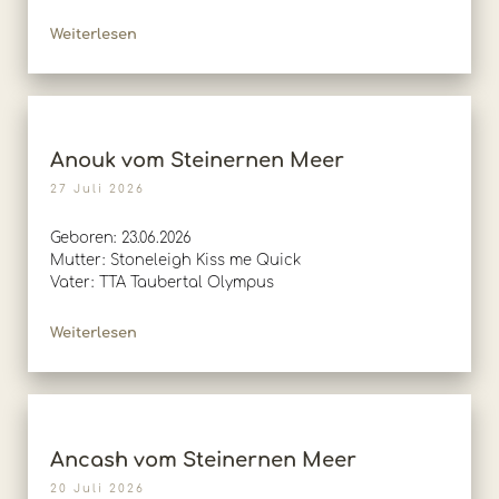
Weiterlesen
Anouk vom Steinernen Meer
27 Juli 2026
Geboren: 23.06.2026
Mutter: Stoneleigh Kiss me Quick
Vater: TTA Taubertal Olympus
Weiterlesen
Ancash vom Steinernen Meer
20 Juli 2026