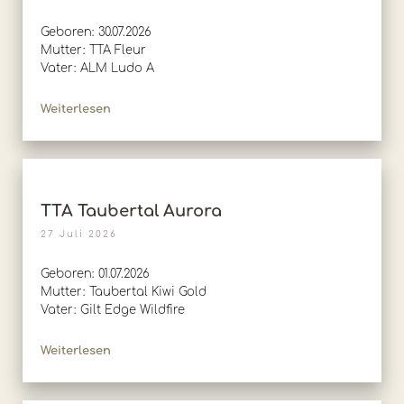
Geboren: 30.07.2026
Mutter: TTA Fleur
Vater: ALM Ludo A
Weiterlesen
TTA Taubertal Aurora
27 Juli 2026
Geboren: 01.07.2026
Mutter: Taubertal Kiwi Gold
Vater: Gilt Edge Wildfire
Weiterlesen