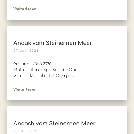
Weiterlesen
Anouk vom Steinernen Meer
27 Juli 2026
Geboren: 23.06.2026
Mutter: Stoneleigh Kiss me Quick
Vater: TTA Taubertal Olympus
Weiterlesen
Ancash vom Steinernen Meer
20 Juli 2026