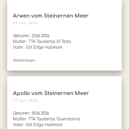
Arwen vom Steinernen Meer
27 Juli 2026
Geboren: 23.06.2026
Mutter: TTA Taubertal AT Rata
Vater: Gilt Edge Hallmark
Weiterlesen
Apollo vom Steinernen Meer
27 Juli 2026
Geboren: 18.06.2026
Mutter: TTA Taubertal Quendolina
Vater: Gilt Edge Hallmark