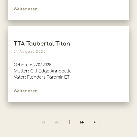
Weiterlesen
TTA Taubertal Titan
21 August 2025
Geboren: 27.07.2025
Mutter: Gilt Edge Annabelle
Vater: Flanders Faramir ET
Weiterlesen
1