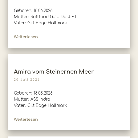
Geboren: 18.06.2026
Mutter: Softfood Gold Dust ET
Vater: Gilt Edge Hallmark
Weiterlesen
Amira vom Steinernen Meer
20 Juli 2026
Geboren: 18.05.2026
Mutter: ASS Indra
Vater: Gilt Edge Hallmark
Weiterlesen