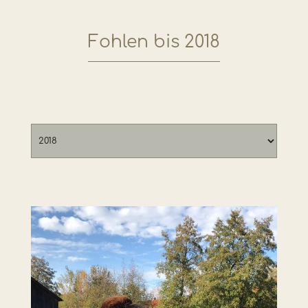
Fohlen bis 2018