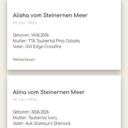
Alisha vom Steinernen Meer
20 Juli 2026
Geboren: 14.06.2026
Mutter: TTA Taubertal Pina Colada
Vater: Gilt Edge Crossfire
Weiterlesen
Alina vom Steinernen Meer
20 Juli 2026
Geboren: 30.06.2026
Mutter: Taubertal Ivory
Vater: AvA Glamour's Sherlock