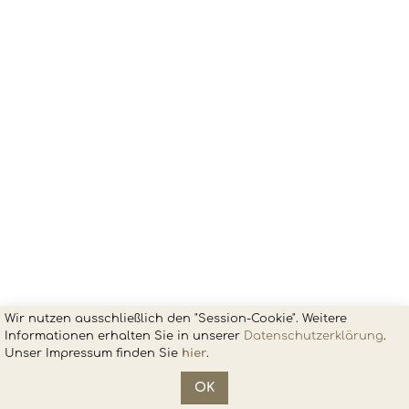
Wir nutzen ausschließlich den "Session-Cookie". Weitere
Informationen erhalten Sie in unsere
r
Datenschutzerklärung
.
Unser Impressum finden Sie
hier
.
Impressum
•
Datenschutz
OK