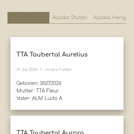
Alpaka Fohlen
Alpaka Stuten
Alpaka Hengste
TTA Taubertal Aurelius
31 Juli 2026
Unsere Fohlen
Geboren: 30.07.2026
Mutter: TTA Fleur
Vater: ALM Ludo A
TTA Taubertal Aurora