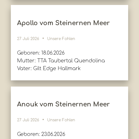
Apollo vom Steinernen Meer
27 Juli 2026
Unsere Fohlen
Geboren: 18.06.2026
Mutter: TTA Taubertal Quendolina
Vater: Gilt Edge Hallmark
Anouk vom Steinernen Meer
27 Juli 2026
Unsere Fohlen
Geboren: 23.06.2026