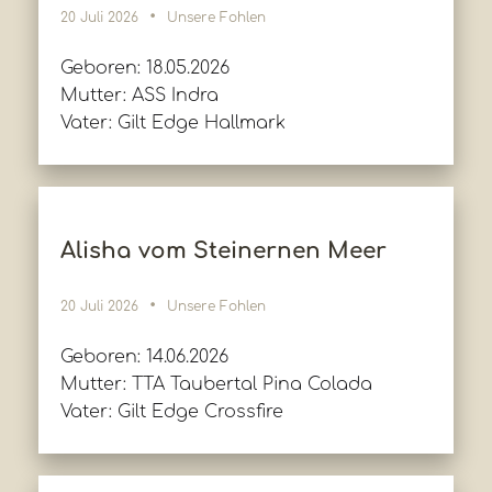
20 Juli 2026
Unsere Fohlen
Geboren: 18.05.2026
Mutter: ASS Indra
Vater: Gilt Edge Hallmark
Alisha vom Steinernen Meer
20 Juli 2026
Unsere Fohlen
Geboren: 14.06.2026
Mutter: TTA Taubertal Pina Colada
Vater: Gilt Edge Crossfire