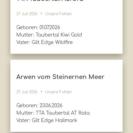
27 Juli 2026
Unsere Fohlen
Geboren: 01.07.2026
Mutter: Taubertal Kiwi Gold
Vater: Gilt Edge Wildfire
Arwen vom Steinernen Meer
27 Juli 2026
Unsere Fohlen
Geboren: 23.06.2026
Mutter: TTA Taubertal AT Rata
Vater: Gilt Edge Hallmark