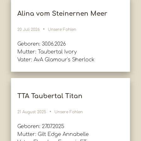
Alina vom Steinernen Meer
20 Juli 2026
Unsere Fohlen
Geboren: 30.06.2026
Mutter: Taubertal Ivory
Vater: AvA Glamour's Sherlock
TTA Taubertal Titan
21 August 2025
Unsere Fohlen
Geboren: 27.07.2025
Mutter: Gilt Edge Annabelle