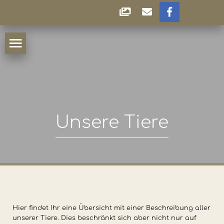
Unsere Tiere
Hier findet Ihr eine Übersicht mit einer Beschreibung aller
unserer Tiere. Dies beschränkt sich aber nicht nur auf