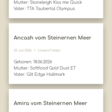
Mutter: Stoneleigh Kiss me Quick
Vater: TTA Taubertal Olympus
Ancash vom Steinernen Meer
20 Juli 2026
Unsere Fohlen
Geboren: 18.06.2026
Mutter: Softfood Gold Dust ET
Vater: Gilt Edge Hallmark
Amira vom Steinernen Meer