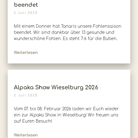
beendet
2 Juli 2025
Mit einem Donner hat Tanaris unsere Fohlensaison
beendet. Wir sind dankbar über 13 gesunde und
wunderschöne Fohlen. Es steht 7:6 für die Buben.
Weiterlesen
Alpaka Show Wieselburg 2026
2 Juli 2025
Vom 07. bis 08. Februar 2026 laden wir Euch wieder
ein zur Alpaka Show in Wieselburg! Wir freuen uns
auf Euren Besuch!
Weiterlesen