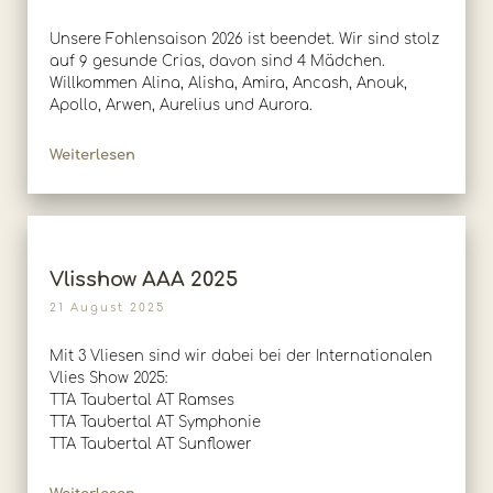
Unsere Fohlensaison 2026 ist beendet. Wir sind stolz
auf 9 gesunde Crias, davon sind 4 Mädchen.
Willkommen Alina, Alisha, Amira, Ancash, Anouk,
Apollo, Arwen, Aurelius und Aurora.
Weiterlesen
Vlisshow AAA 2025
21 August 2025
Mit 3 Vliesen sind wir dabei bei der Internationalen
Vlies Show 2025:
TTA Taubertal AT Ramses
TTA Taubertal AT Symphonie
TTA Taubertal AT Sunflower