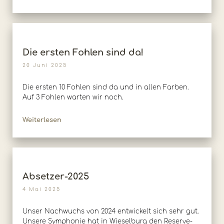
Die ersten Fohlen sind da!
20 Juni 2025
Die ersten 10 Fohlen sind da und in allen Farben.
Auf 3 Fohlen warten wir noch.
Weiterlesen
Absetzer-2025
4 Mai 2025
Unser Nachwuchs von 2024 entwickelt sich sehr gut.
Unsere Symphonie hat in Wieselburg den Reserve-