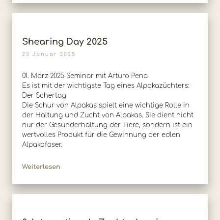
Shearing Day 2025
23 Januar 2025
01. März 2025 Seminar mit Arturo Pena
Es ist mit der wichtigste Tag eines Alpakazüchters:
Der Schertag
Die Schur von Alpakas spielt eine wichtige Rolle in
der Haltung und Zucht von Alpakas. Sie dient nicht
nur der Gesunderhaltung der Tiere, sondern ist ein
wertvolles Produkt für die Gewinnung der edlen
Alpakafaser.
Weiterlesen