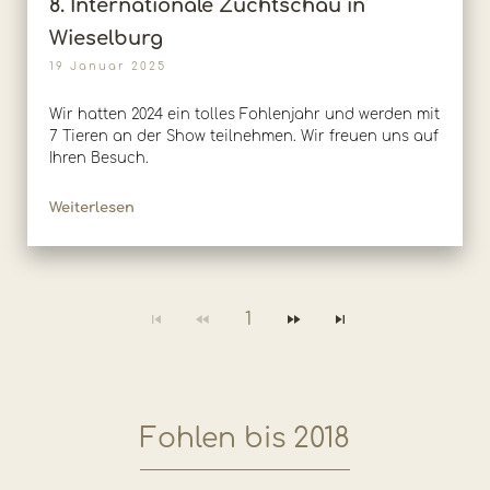
8. Internationale Zuchtschau in
Wieselburg
19 Januar 2025
Wir hatten 2024 ein tolles Fohlenjahr und werden mit
7 Tieren an der Show teilnehmen. Wir freuen uns auf
Ihren Besuch.
Weiterlesen
1
Fohlen bis 2018