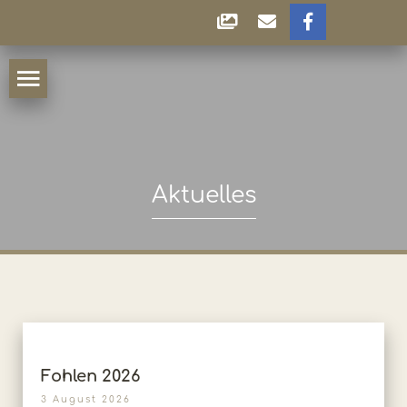
Aktuelles
Fohlen 2026
3 August 2026