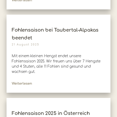
Weiterlesen
Fohlensaison bei Taubertal-Alpakas
beendet
21 August 2025
Mit einem kleinen Hengst endet unsere
Fohlensaison 2025. Wir freuen uns über 7 Hengste
und 4 Stuten, alle 11 Fohlen sind gesund und
wachsen gut.
Weiterlesen
Fohlensaison 2025 in Österreich