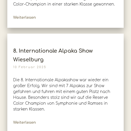
Color-Champion in einer starken Klasse gewonnen.
Weiterlesen
8. Internationale Alpaka Show
Wieselburg
10 Februar 2025
Die 8. Internationale Alpakashow war wieder ein
großer Erfolg. Wir sind mit 7 Alpakas zur Show
gefahren und fuhren mit einem guten Platz nach
Hause. Besonders stolz sind wir auf die Reserve
Color Champion von Symphonie und Ramses in
starken Klassen.
Weiterlesen