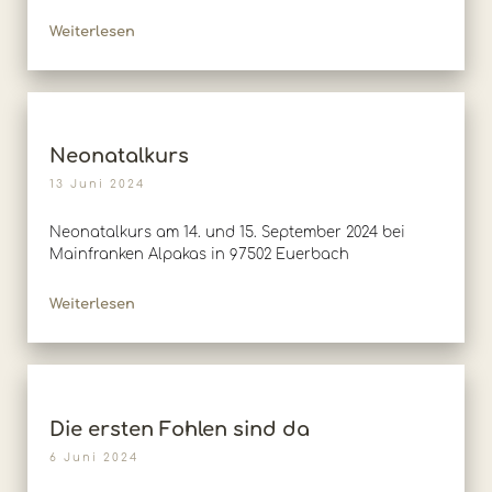
Weiterlesen
Neonatalkurs
13 Juni 2024
Neonatalkurs am 14. und 15. September 2024 bei
Mainfranken Alpakas in 97502 Euerbach
Weiterlesen
Die ersten Fohlen sind da
6 Juni 2024