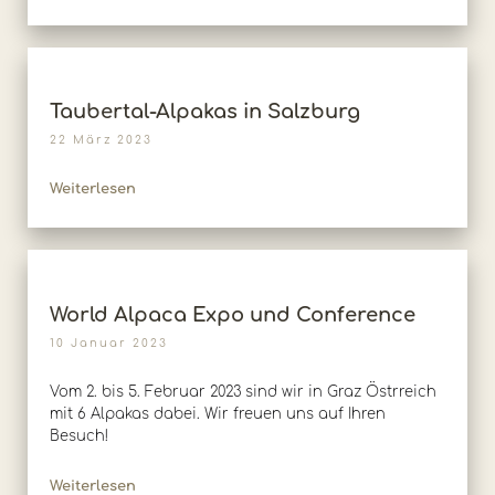
Taubertal-Alpakas in Salzburg
22 März 2023
Weiterlesen
World Alpaca Expo und Conference
10 Januar 2023
Vom 2. bis 5. Februar 2023 sind wir in Graz Östrreich
mit 6 Alpakas dabei. Wir freuen uns auf Ihren
Besuch!
Weiterlesen