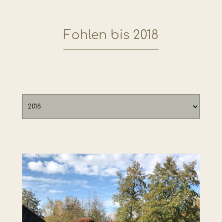
Fohlen bis 2018