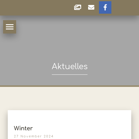
Aktuelles
Winter
27 November 2024