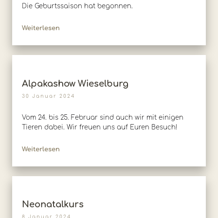
Die Geburtssaison hat begonnen.
Weiterlesen
Alpakashow Wieselburg
30 Januar 2024
Vom 24. bis 25. Februar sind auch wir mit einigen
Tieren dabei. Wir freuen uns auf Euren Besuch!
Weiterlesen
Neonatalkurs
8 Januar 2024