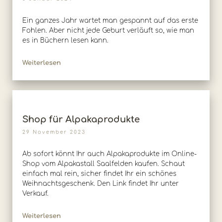
Ein ganzes Jahr wartet man gespannt auf das erste
Fohlen. Aber nicht jede Geburt verläuft so, wie man
es in Büchern lesen kann.
Weiterlesen
Shop für Alpakaprodukte
29 November 2023
Ab sofort könnt Ihr auch Alpakaprodukte im Online-
Shop vom Alpakastall Saalfelden kaufen. Schaut
einfach mal rein, sicher findet Ihr ein schönes
Weihnachtsgeschenk. Den Link findet Ihr unter
Verkauf.
Weiterlesen