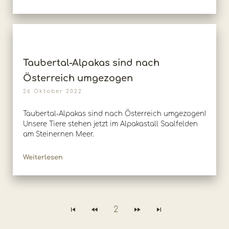
Taubertal-Alpakas sind nach
Österreich umgezogen
26 Oktober 2022
Taubertal-Alpakas sind nach Österreich umgezogen!
Unsere Tiere stehen jetzt im Alpakastall Saalfelden
am Steinernen Meer.
Weiterlesen
2