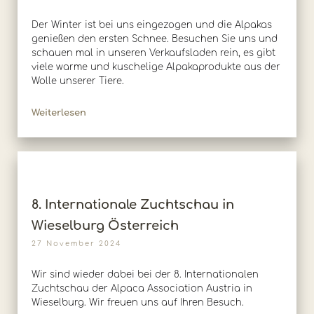
Der Winter ist bei uns eingezogen und die Alpakas
genießen den ersten Schnee. Besuchen Sie uns und
schauen mal in unseren Verkaufsladen rein, es gibt
viele warme und kuschelige Alpakaprodukte aus der
Wolle unserer Tiere.
Weiterlesen
8. Internationale Zuchtschau in
Wieselburg Österreich
27 November 2024
Wir sind wieder dabei bei der 8. Internationalen
Zuchtschau der Alpaca Association Austria in
Wieselburg. Wir freuen uns auf Ihren Besuch.