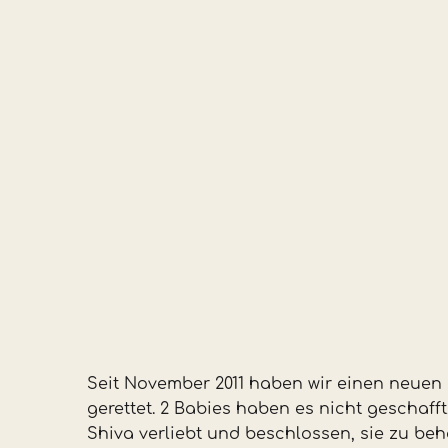
Seit November 2011 haben wir einen neuen 
gerettet. 2 Babies haben es nicht geschaf
Shiva verliebt und beschlossen, sie zu b