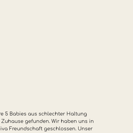
re 5 Babies aus schlechter Haltung
es Zuhause gefunden. Wir haben uns in
hiva Freundschaft geschlossen. Unser