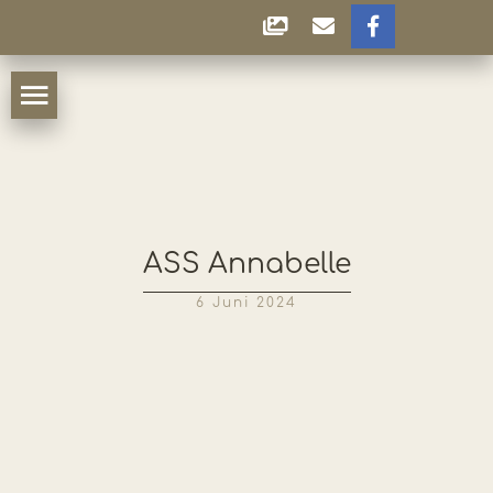
ASS Annabelle
6 Juni 2024