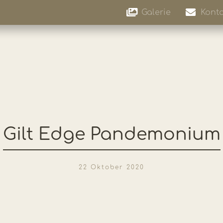
Galerie
Konta
Gilt Edge Pandemonium
22 Oktober 2020