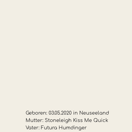
Geboren: 03.05.2020 in Neuseeland
Mutter: Stoneleigh Kiss Me Quick
Vater: Futura Humdinger