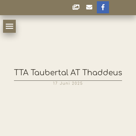
TTA Taubertal AT Thaddeus
17 Juni 2025