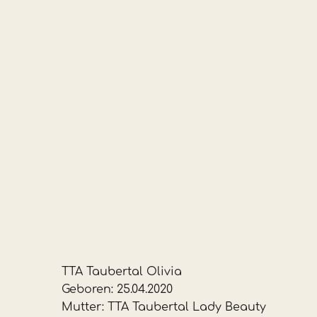
TTA Taubertal Olivia
Geboren: 25.04.2020
Mutter: TTA Taubertal Lady Beauty