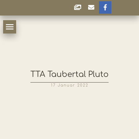
TTA Taubertal Pluto
17 Januar 2022