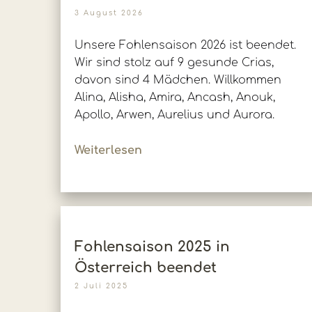
3 August 2026
Unsere Fohlensaison 2026 ist beendet.
Wir sind stolz auf 9 gesunde Crias,
davon sind 4 Mädchen. Willkommen
Alina, Alisha, Amira, Ancash, Anouk,
Apollo, Arwen, Aurelius und Aurora.
Weiterlesen
Fohlensaison 2025 in
Österreich beendet
2 Juli 2025