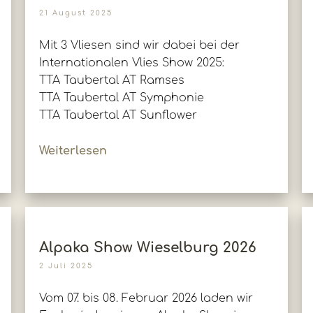
21 August 2025
Mit 3 Vliesen sind wir dabei bei der
Internationalen Vlies Show 2025:
TTA Taubertal AT Ramses
TTA Taubertal AT Symphonie
TTA Taubertal AT Sunflower
Weiterlesen
Alpaka Show Wieselburg 2026
2 Juli 2025
Vom 07. bis 08. Februar 2026 laden wir