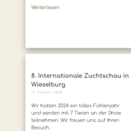
Weiterlesen
8. Internationale Zuchtschau in
Wieselburg
19 Januar 2025
Wir hatten 2024 ein tolles Fohlenjahr
und werden mit 7 Tieren an der Show
teilnehmen. Wir freuen uns auf Ihren
Besuch.