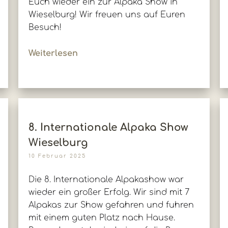
Euch wieder ein zur Alpaka Show in
Wieselburg! Wir freuen uns auf Euren
Besuch!
Weiterlesen
8. Internationale Alpaka Show
Wieselburg
10 Februar 2025
Die 8. Internationale Alpakashow war
wieder ein großer Erfolg. Wir sind mit 7
Alpakas zur Show gefahren und fuhren
mit einem guten Platz nach Hause.