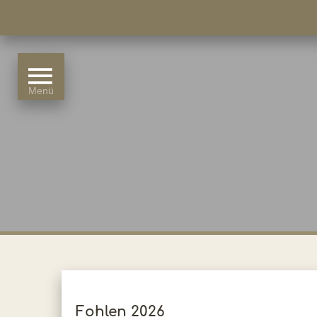
Fohlen 2026