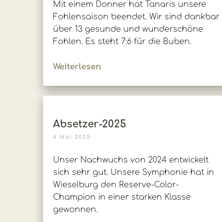
Mit einem Donner hat Tanaris unsere
Fohlensaison beendet. Wir sind dankbar
über 13 gesunde und wunderschöne
Fohlen. Es steht 7:6 für die Buben.
Weiterlesen
Absetzer-2025
4 Mai 2025
Unser Nachwuchs von 2024 entwickelt
sich sehr gut. Unsere Symphonie hat in
Wieselburg den Reserve-Color-
Champion in einer starken Klasse
gewonnen.