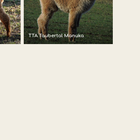
TTA Taubertal Manuka