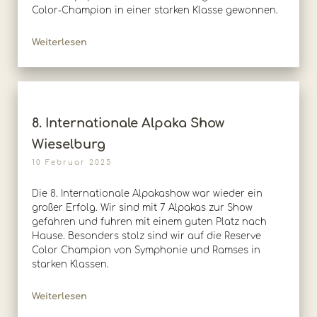
Color-Champion in einer starken Klasse gewonnen.
Weiterlesen
8. Internationale Alpaka Show
Wieselburg
10 Februar 2025
Die 8. Internationale Alpakashow war wieder ein
großer Erfolg. Wir sind mit 7 Alpakas zur Show
gefahren und fuhren mit einem guten Platz nach
Hause. Besonders stolz sind wir auf die Reserve
Color Champion von Symphonie und Ramses in
starken Klassen.
Weiterlesen