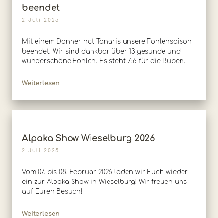
beendet
2 Juli 2025
Mit einem Donner hat Tanaris unsere Fohlensaison
beendet. Wir sind dankbar über 13 gesunde und
wunderschöne Fohlen. Es steht 7:6 für die Buben.
Weiterlesen
Alpaka Show Wieselburg 2026
2 Juli 2025
Vom 07. bis 08. Februar 2026 laden wir Euch wieder
ein zur Alpaka Show in Wieselburg! Wir freuen uns
auf Euren Besuch!
Weiterlesen