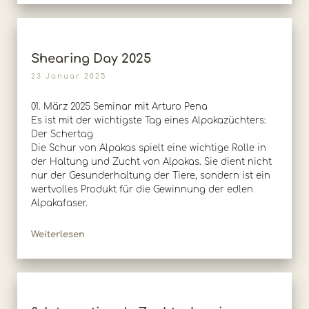
Shearing Day 2025
23 Januar 2025
01. März 2025 Seminar mit Arturo Pena
Es ist mit der wichtigste Tag eines Alpakazüchters:
Der Schertag
Die Schur von Alpakas spielt eine wichtige Rolle in
der Haltung und Zucht von Alpakas. Sie dient nicht
nur der Gesunderhaltung der Tiere, sondern ist ein
wertvolles Produkt für die Gewinnung der edlen
Alpakafaser.
Weiterlesen