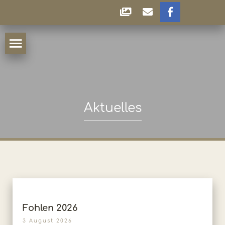
Aktuelles
Fohlen 2026
3 August 2026