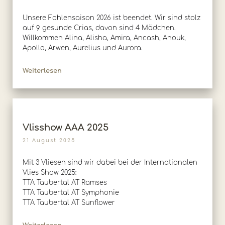
Unsere Fohlensaison 2026 ist beendet. Wir sind stolz
auf 9 gesunde Crias, davon sind 4 Mädchen.
Willkommen Alina, Alisha, Amira, Ancash, Anouk,
Apollo, Arwen, Aurelius und Aurora.
Weiterlesen
Vlisshow AAA 2025
21 August 2025
Mit 3 Vliesen sind wir dabei bei der Internationalen
Vlies Show 2025:
TTA Taubertal AT Ramses
TTA Taubertal AT Symphonie
TTA Taubertal AT Sunflower