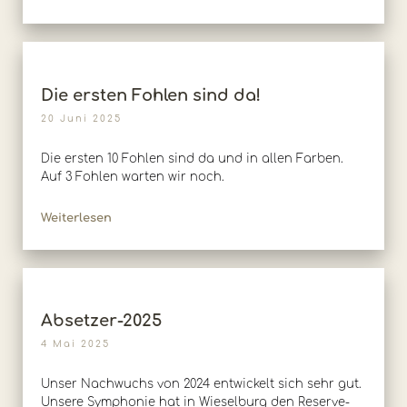
Die ersten Fohlen sind da!
20 Juni 2025
Die ersten 10 Fohlen sind da und in allen Farben.
Auf 3 Fohlen warten wir noch.
Weiterlesen
Absetzer-2025
4 Mai 2025
Unser Nachwuchs von 2024 entwickelt sich sehr gut.
Unsere Symphonie hat in Wieselburg den Reserve-