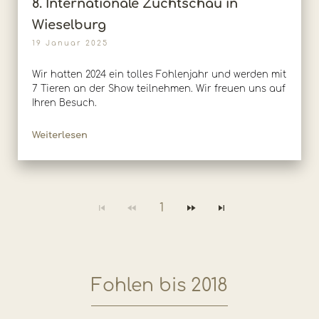
8. Internationale Zuchtschau in
Wieselburg
19 Januar 2025
Wir hatten 2024 ein tolles Fohlenjahr und werden mit
7 Tieren an der Show teilnehmen. Wir freuen uns auf
Ihren Besuch.
Weiterlesen
1
Fohlen bis 2018