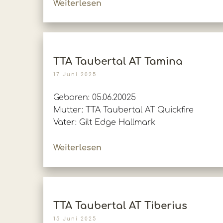
Weiterlesen
TTA Taubertal AT Tamina
17 Juni 2025
Geboren: 05.06.20025
Mutter: TTA Taubertal AT Quickfire
Vater: Gilt Edge Hallmark
Weiterlesen
TTA Taubertal AT Tiberius
15 Juni 2025