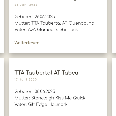
26 Juni 2025
Geboren: 26.06.2025
Mutter: TTA Taubertal AT Quendolina
Vater: AvA Glamour's Sherlock
Weiterlesen
TTA Taubertal AT Tabea
17 Juni 2025
Geboren: 08.06.2025
Mutter: Stoneleigh Kiss Me Quick
Vater: Gilt Edge Hallmark