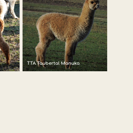
TTA Taubertal Manuka