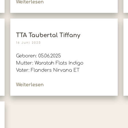
Weiterlesen
TTA Taubertal Tiffany
16 Juni 2025
Geboren: 05.06.2025
Mutter: Waratah Flats Indigo
Vater: Flanders Nirvana ET
Weiterlesen