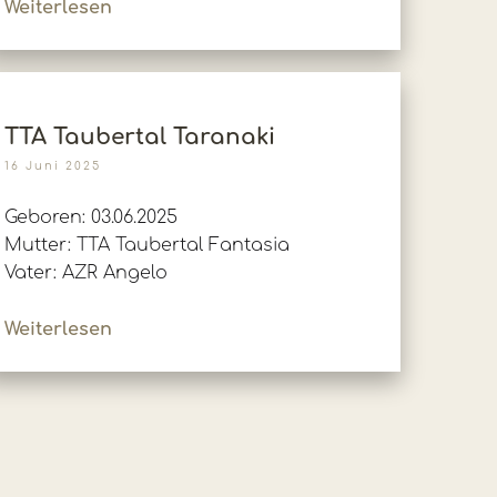
Weiterlesen
TTA Taubertal Taranaki
16 Juni 2025
Geboren: 03.06.2025
Mutter: TTA Taubertal Fantasia
Vater: AZR Angelo
Weiterlesen