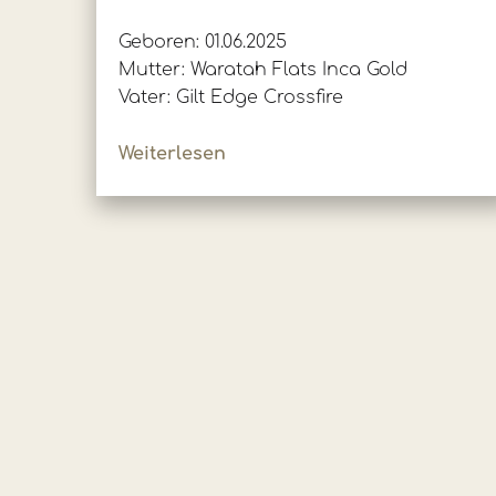
Geboren: 01.06.2025
Mutter: Waratah Flats Inca Gold
Vater: Gilt Edge Crossfire
Weiterlesen